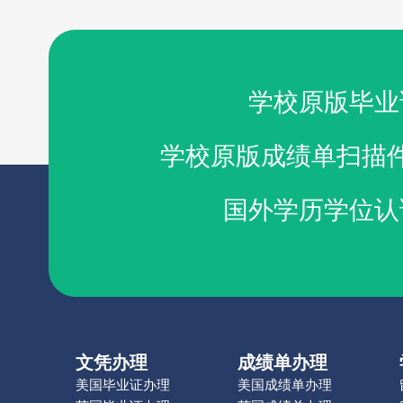
学校原版毕业
学校原版成绩单扫描
国外学历学位认
文凭办理
成绩单办理
美国毕业证办理
美国成绩单办理