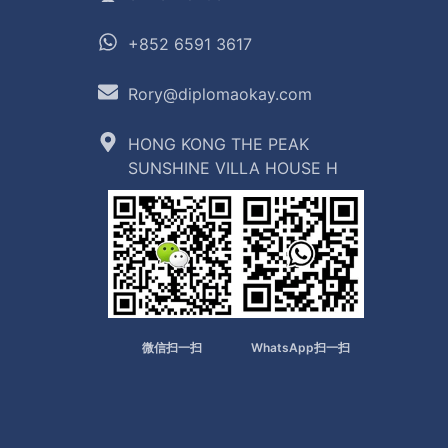
+852 6591 3617
Rory@diplomaokay.com
HONG KONG THE PEAK
SUNSHINE VILLA HOUSE H
微信扫一扫
WhatsApp扫一扫