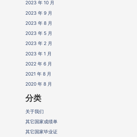
2023 年 10 月
2023 年 9 月
2023 年 8 月
2023 年 5 月
2023 年 2 月
2023 年 1 月
2022 年 6 月
2021 年 8 月
2020 年 8 月
分类
关于我们
其它国家成绩单
其它国家毕业证