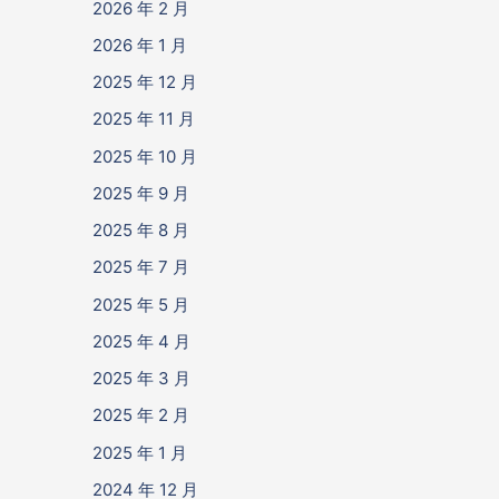
2026 年 2 月
2026 年 1 月
2025 年 12 月
2025 年 11 月
2025 年 10 月
2025 年 9 月
2025 年 8 月
2025 年 7 月
2025 年 5 月
2025 年 4 月
2025 年 3 月
2025 年 2 月
2025 年 1 月
2024 年 12 月