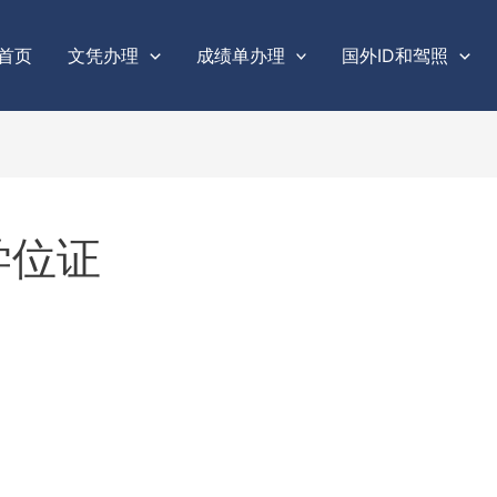
首页
文凭办理
成绩单办理
国外ID和驾照
学位证