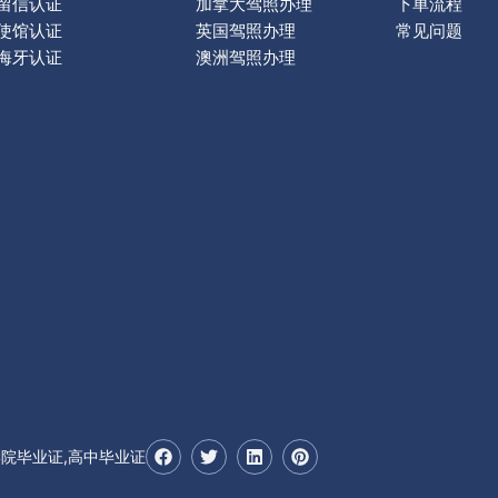
留信认证
加拿大驾照办理
下单流程
使馆认证
英国驾照办理
常见问题
海牙认证
澳洲驾照办理
F
T
L
P
学院毕业证,高中毕业证
a
w
i
i
c
i
n
n