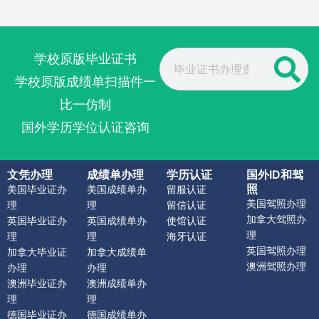
Search
学校原版毕业证书
学校原版成绩单扫描件一
比一仿制
国外学历学位认证咨询
文凭办理
成绩单办理
学历认证
国外ID和驾
照
美国毕业证办
美国成绩单办
留服认证
美国驾照办理
理
理
留信认证
加拿大驾照办
英国毕业证办
英国成绩单办
使馆认证
理
理
理
海牙认证
英国驾照办理
加拿大毕业证
加拿大成绩单
澳洲驾照办理
办理
办理
澳洲毕业证办
澳洲成绩单办
理
理
德国毕业证办
德国成绩单办