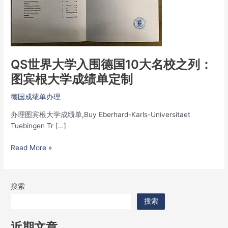
入
围
德
国
10
大
QS世界大学入围德国10大名校之列：
名
图宾根大学成绩单定制
校
之
德国成绩单办理
列：
图
办理图宾根大学成绩单,Buy Eberhard-Karls-Universitaet
宾
Tuebingen Tr […]
根
大
Read More »
学
成
绩
搜索
单
搜索
定
制
近期文章