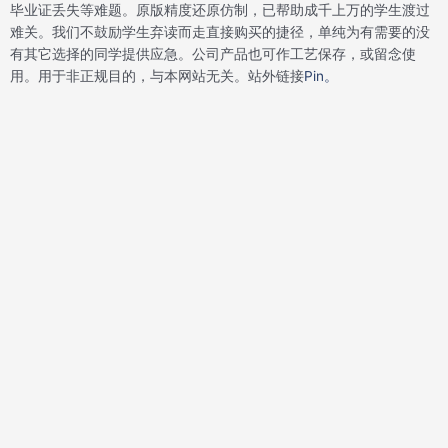
o
r
i
e
毕业证丢失等难题。原版精度还原仿制，已帮助成千上万的学生渡过
k
n
s
难关。我们不鼓励学生弃读而走直接购买的捷径，单纯为有需要的没
t
有其它选择的同学提供应急。公司产品也可作工艺保存，或留念使
用。用于非正规目的，与本网站无关。站外链接
Pin。