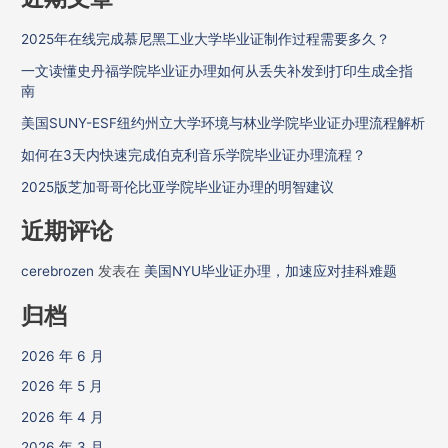
2025年在线完成慕尼黑工业大学毕业证制作过程需要多久？
一文读懂史丹福学院毕业证办理如何从丢失补发到打印生成全指
南
美国SUNY-ESF纽约州立大学环境与林业学院毕业证办理流程解析
如何在3天内快速完成伯克利音乐学院毕业证办理流程？
2025版芝加哥哥伦比亚学院毕业证办理的明智建议
近期评论
cerebrozen
发表在
美国NYU毕业证办理，加速应对挂科难题
归档
2026 年 6 月
2026 年 5 月
2026 年 4 月
2026 年 3 月