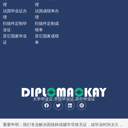
理
理
法国毕业证办
法国成绩单办
理
理
扫描件定制毕
扫描件定制成
业证
绩单
其它国家毕业
其它国家成绩
证
单
大学毕业证,学院毕业证,高中毕业证
F
T
L
P
a
w
i
i
c
i
n
n
e
t
k
t
b
t
e
e
重要申明：我们专业解决因
挂科
或辍学导致无证，或毕业时间太久，
o
e
d
r