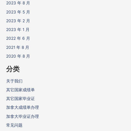
2023 年 8 月
2023 年 5 月
2023 年 2 月
2023 年 1 月
2022 年 6 月
2021 年 8 月
2020 年 8 月
分类
关于我们
其它国家成绩单
其它国家毕业证
加拿大成绩单办理
加拿大毕业证办理
常见问题