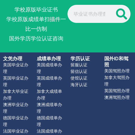
Search
学校原版毕业证书
学校原版成绩单扫描件一
比一仿制
国外学历学位认证咨询
文凭办理
成绩单办理
学历认证
国外ID和驾
照
美国毕业证办
美国成绩单办
留服认证
美国驾照办理
理
理
留信认证
加拿大驾照办
英国毕业证办
英国成绩单办
使馆认证
理
理
理
海牙认证
英国驾照办理
加拿大毕业证
加拿大成绩单
澳洲驾照办理
办理
办理
澳洲毕业证办
澳洲成绩单办
理
理
德国毕业证办
德国成绩单办
理
理
法国毕业证办
法国成绩单办