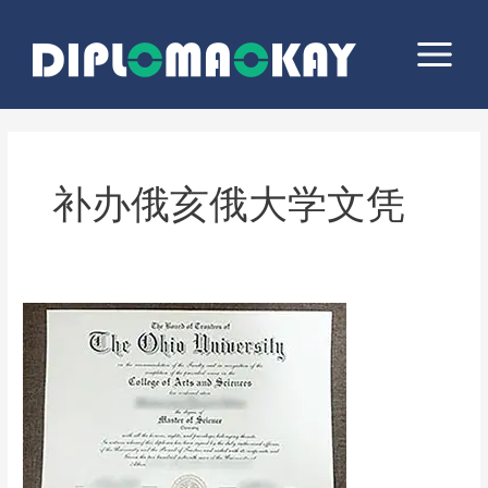
跳
Main
至
Menu
内
容
补办俄亥俄大学文凭
俄
亥
俄
大
学
毕
业
证