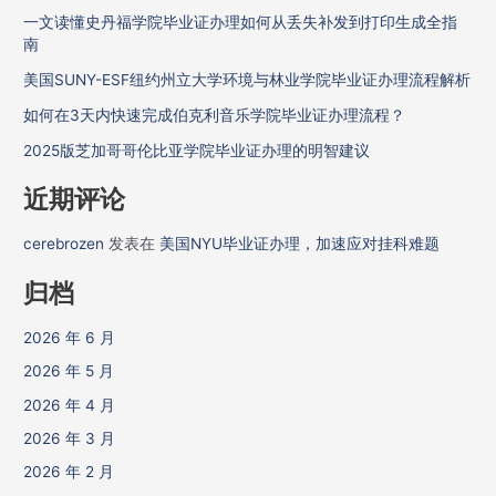
一文读懂史丹福学院毕业证办理如何从丢失补发到打印生成全指
南
美国SUNY-ESF纽约州立大学环境与林业学院毕业证办理流程解析
如何在3天内快速完成伯克利音乐学院毕业证办理流程？
2025版芝加哥哥伦比亚学院毕业证办理的明智建议
近期评论
cerebrozen
发表在
美国NYU毕业证办理，加速应对挂科难题
归档
2026 年 6 月
2026 年 5 月
2026 年 4 月
2026 年 3 月
2026 年 2 月