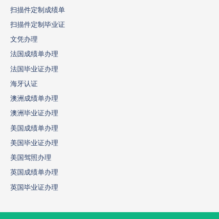
扫描件定制成绩单
扫描件定制毕业证
文凭办理
法国成绩单办理
法国毕业证办理
海牙认证
澳洲成绩单办理
澳洲毕业证办理
美国成绩单办理
美国毕业证办理
美国驾照办理
英国成绩单办理
英国毕业证办理