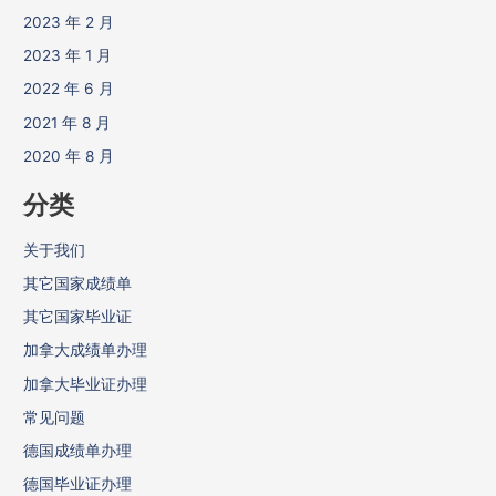
2023 年 2 月
2023 年 1 月
2022 年 6 月
2021 年 8 月
2020 年 8 月
分类
关于我们
其它国家成绩单
其它国家毕业证
加拿大成绩单办理
加拿大毕业证办理
常见问题
德国成绩单办理
德国毕业证办理