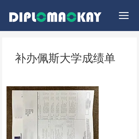
跳
Main
至
Menu
内
容
补办佩斯大学成绩单
按
照
学
校
原
版
复
刻