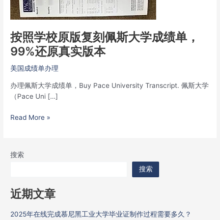
佩
斯
大
按照学校原版复刻佩斯大学成绩单，
学
99%还原真实版本
成
绩
美国成绩单办理
单，
99%
办理佩斯大学成绩单，Buy Pace University Transcript. 佩斯大学
还
（Pace Uni […]
原
真
Read More »
实
版
本
搜索
搜索
近期文章
2025年在线完成慕尼黑工业大学毕业证制作过程需要多久？