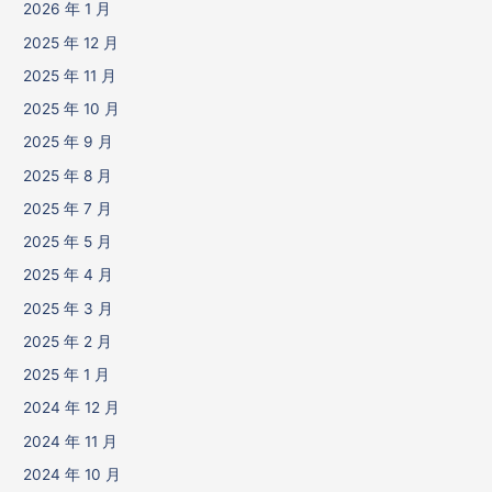
2026 年 1 月
2025 年 12 月
2025 年 11 月
2025 年 10 月
2025 年 9 月
2025 年 8 月
2025 年 7 月
2025 年 5 月
2025 年 4 月
2025 年 3 月
2025 年 2 月
2025 年 1 月
2024 年 12 月
2024 年 11 月
2024 年 10 月