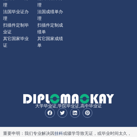
理
理
法国毕业证办
法国成绩单办
理
理
扫描件定制毕
扫描件定制成
业证
绩单
其它国家毕业
其它国家成绩
证
单
大学毕业证,学院毕业证,高中毕业证
F
T
L
P
a
w
i
i
c
i
n
n
e
t
k
t
b
t
e
e
重要申明：我们专业解决因
挂科
或辍学导致无证，或毕业时间太久，
o
e
d
r