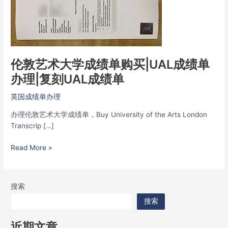
学
成
绩
单
购
买|UAL
伦敦艺术大学成绩单购买|UAL成绩单
成
办理|复刻UAL成绩单
绩
单
英国成绩单办理
办
理|
办理伦敦艺术大学成绩单，Buy University of the Arts London
复
Transcrip […]
刻
UAL
Read More »
成
绩
单
搜索
搜索
近期文章