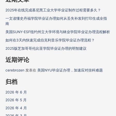
2025年在线完成慕尼黑工业大学毕业证制作过程需要多久？
一文读懂史丹福学院毕业证办理如何从丢失补发到打印生成全指
南
美国SUNY-ESF纽约州立大学环境与林业学院毕业证办理流程解析
如何在3天内快速完成伯克利音乐学院毕业证办理流程？
2025版芝加哥哥伦比亚学院毕业证办理的明智建议
近期评论
cerebrozen
发表在
美国NYU毕业证办理，加速应对挂科难题
归档
2026 年 6 月
2026 年 5 月
2026 年 4 月
2026 年 3 月