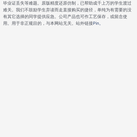
o
r
i
e
毕业证丢失等难题。原版精度还原仿制，已帮助成千上万的学生渡过
k
n
s
难关。我们不鼓励学生弃读而走直接购买的捷径，单纯为有需要的没
t
有其它选择的同学提供应急。公司产品也可作工艺保存，或留念使
用。用于非正规目的，与本网站无关。站外链接
Pin。