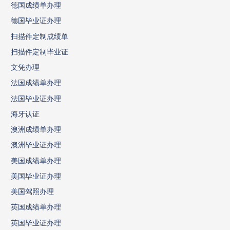
德国成绩单办理
德国毕业证办理
扫描件定制成绩单
扫描件定制毕业证
文凭办理
法国成绩单办理
法国毕业证办理
海牙认证
澳洲成绩单办理
澳洲毕业证办理
美国成绩单办理
美国毕业证办理
美国驾照办理
英国成绩单办理
英国毕业证办理