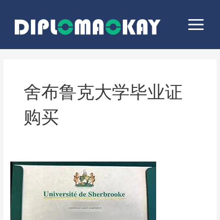
跳
Main
至
Menu
内
容
舍布鲁克大学毕业证
购买
舍
布
鲁
克
大