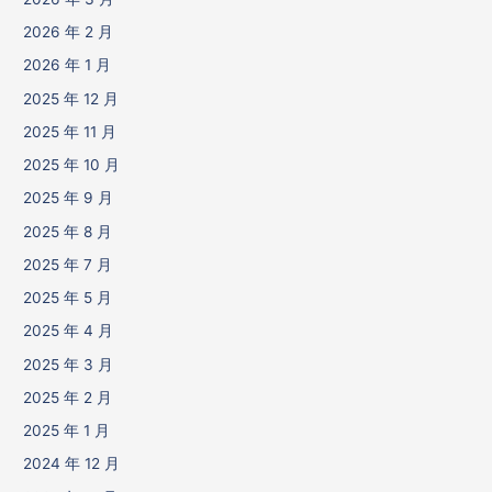
2026 年 2 月
2026 年 1 月
2025 年 12 月
2025 年 11 月
2025 年 10 月
2025 年 9 月
2025 年 8 月
2025 年 7 月
2025 年 5 月
2025 年 4 月
2025 年 3 月
2025 年 2 月
2025 年 1 月
2024 年 12 月