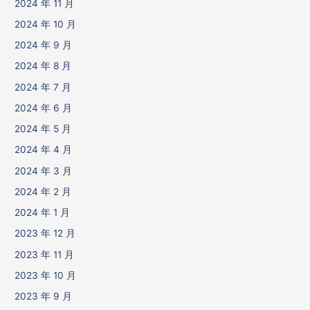
2024 年 11 月
2024 年 10 月
2024 年 9 月
2024 年 8 月
2024 年 7 月
2024 年 6 月
2024 年 5 月
2024 年 4 月
2024 年 3 月
2024 年 2 月
2024 年 1 月
2023 年 12 月
2023 年 11 月
2023 年 10 月
2023 年 9 月