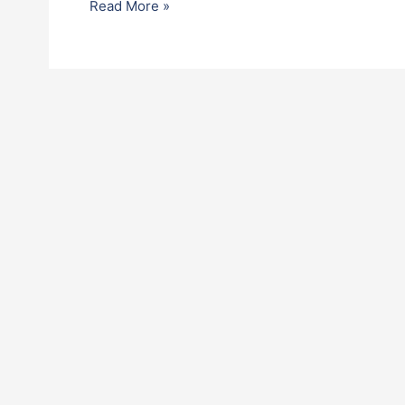
Read More »
立
大
学
毕
业
证
可
以
使
它
看
起
来
100%
真
实