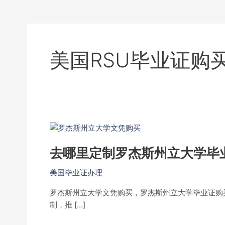
美国RSU毕业证购
去
哪
去哪里定制罗杰斯州立大学毕业
里
定
美国毕业证办理
制
罗
罗杰斯州立大学文凭购买，罗杰斯州立大学毕业证购买
杰
制，推 […]
斯
州