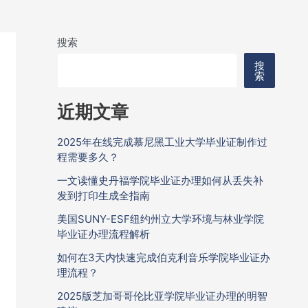
搜索
搜
索
近期文章
2025年在线完成慕尼黑工业大学毕业证制作过
程需要多久？
一文读懂史丹福学院毕业证办理如何从丢失补
发到打印生成全指南
美国SUNY-ESF纽约州立大学环境与林业学院
毕业证办理流程解析
如何在3天内快速完成伯克利音乐学院毕业证办
理流程？
2025版芝加哥哥伦比亚学院毕业证办理的明智