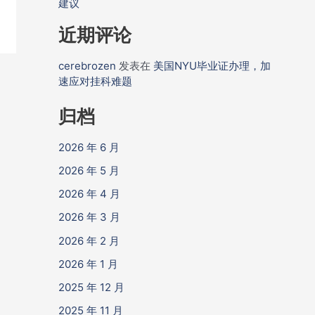
建议
近期评论
cerebrozen
发表在
美国NYU毕业证办理，加
速应对挂科难题
归档
2026 年 6 月
2026 年 5 月
2026 年 4 月
2026 年 3 月
2026 年 2 月
2026 年 1 月
2025 年 12 月
2025 年 11 月