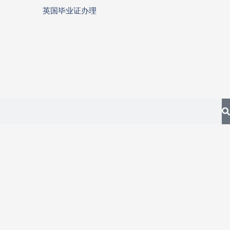
英国毕业证办理