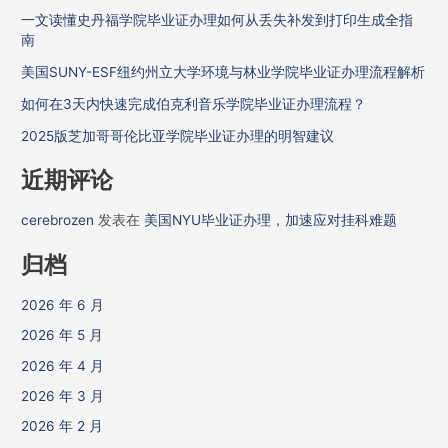
一文读懂史丹福学院毕业证办理如何从丢失补发到打印生成全指
南
美国SUNY-ESF纽约州立大学环境与林业学院毕业证办理流程解析
如何在3天内快速完成伯克利音乐学院毕业证办理流程？
2025版芝加哥哥伦比亚学院毕业证办理的明智建议
近期评论
cerebrozen
发表在
美国NYU毕业证办理，加速应对挂科难题
归档
2026 年 6 月
2026 年 5 月
2026 年 4 月
2026 年 3 月
2026 年 2 月