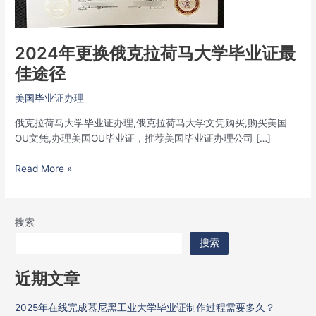
马
大
学
2024年更换俄克拉荷马大学毕业证最
毕
佳途径
业
证
美国毕业证办理
最
佳
俄克拉荷马大学毕业证办理,俄克拉荷马大学文凭购买,购买美国
途
OU文凭,办理美国OU毕业证，推荐美国毕业证办理公司 […]
径
Read More »
搜索
搜索
近期文章
2025年在线完成慕尼黑工业大学毕业证制作过程需要多久？