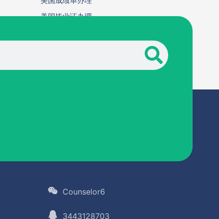
美国成绩单办理
美国毕业证办理
美国驾照办理
英国成绩单办理
英国毕业证办理
Counselor6
3443128703