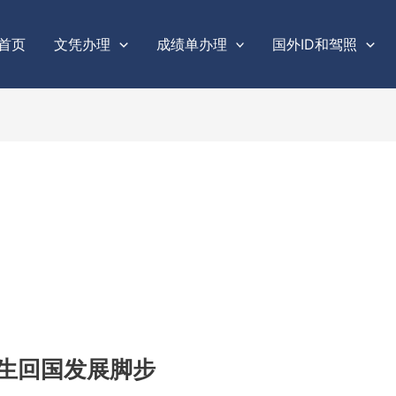
首页
文凭办理
成绩单办理
国外ID和驾照
学生回国发展脚步