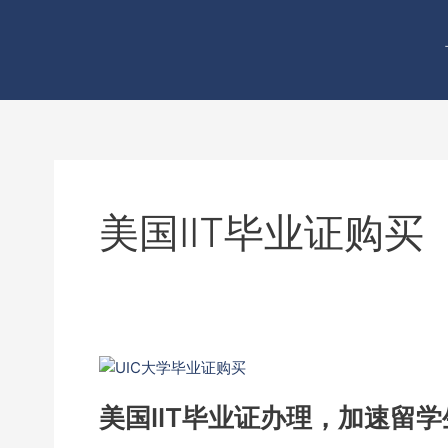
跳
至
内
容
美国IIT毕业证购买
美
国
美国IIT毕业证办理，加速留
IIT
毕