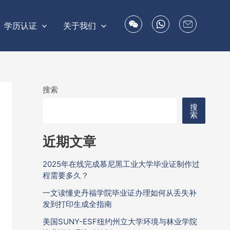
学历认证
关于我们
搜索
搜
索
近期文章
2025年在线完成慕尼黑工业大学毕业证制作过
程需要多久？
一文读懂史丹福学院毕业证办理如何从丢失补
发到打印生成全指南
美国SUNY-ESF纽约州立大学环境与林业学院