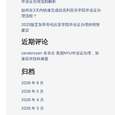
毕业证办理流程解析
如何在3天内快速完成伯克利音乐学院毕业证办
理流程？
2025版芝加哥哥伦比亚学院毕业证办理的明智
建议
近期评论
cerebrozen
发表在
美国NYU毕业证办理，加
速应对挂科难题
归档
2026 年 6 月
2026 年 5 月
2026 年 4 月
2026 年 3 月