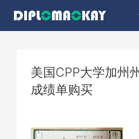
跳
至
内
容
美国CPP大学加州
成绩单购买
办
理