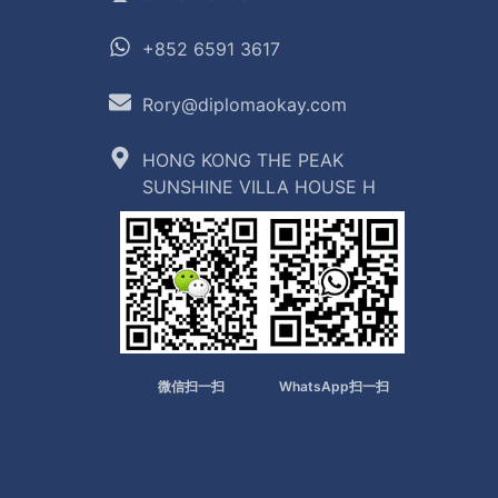
+852 6591 3617
Rory@diplomaokay.com
HONG KONG THE PEAK
SUNSHINE VILLA HOUSE H
微信扫一扫
WhatsApp扫一扫