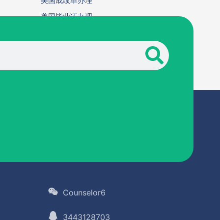
美国成绩单办理
美国毕业证办理
美国驾照办理
英国成绩单办理
英国毕业证办理
Counselor6
3443128703