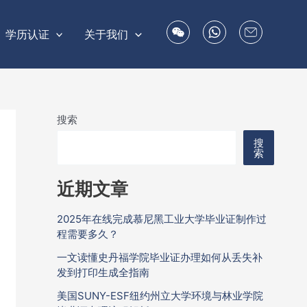
学历认证
关于我们
搜索
搜
索
近期文章
2025年在线完成慕尼黑工业大学毕业证制作过
程需要多久？
一文读懂史丹福学院毕业证办理如何从丢失补
发到打印生成全指南
美国SUNY-ESF纽约州立大学环境与林业学院