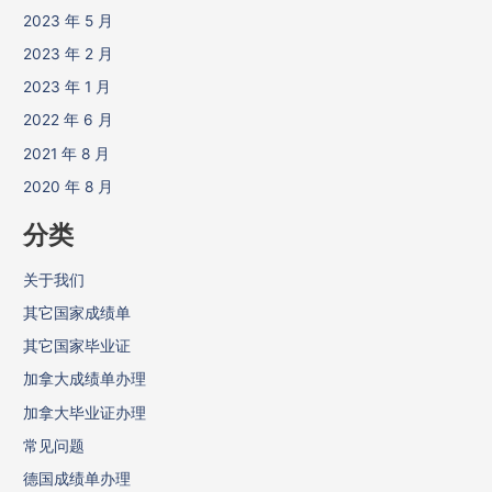
2023 年 5 月
2023 年 2 月
2023 年 1 月
2022 年 6 月
2021 年 8 月
2020 年 8 月
分类
关于我们
其它国家成绩单
其它国家毕业证
加拿大成绩单办理
加拿大毕业证办理
常见问题
德国成绩单办理