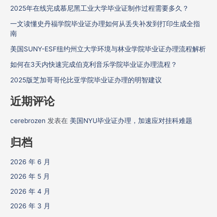
2025年在线完成慕尼黑工业大学毕业证制作过程需要多久？
一文读懂史丹福学院毕业证办理如何从丢失补发到打印生成全指
南
美国SUNY-ESF纽约州立大学环境与林业学院毕业证办理流程解析
如何在3天内快速完成伯克利音乐学院毕业证办理流程？
2025版芝加哥哥伦比亚学院毕业证办理的明智建议
近期评论
cerebrozen
发表在
美国NYU毕业证办理，加速应对挂科难题
归档
2026 年 6 月
2026 年 5 月
2026 年 4 月
2026 年 3 月