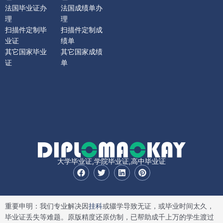
法国毕业证办
法国成绩单办
理
理
扫描件定制毕
扫描件定制成
业证
绩单
其它国家毕业
其它国家成绩
证
单
大学毕业证,学院毕业证,高中毕业证
F
T
L
P
a
w
i
i
c
i
n
n
e
t
k
t
b
t
e
e
重要申明：我们专业解决因
挂科
或辍学导致无证，或毕业时间太久，
o
e
d
r
o
r
i
e
毕业证丢失等难题。原版精度还原仿制，已帮助成千上万的学生渡过