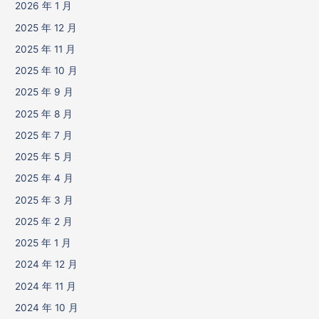
2026 年 1 月
2025 年 12 月
2025 年 11 月
2025 年 10 月
2025 年 9 月
2025 年 8 月
2025 年 7 月
2025 年 5 月
2025 年 4 月
2025 年 3 月
2025 年 2 月
2025 年 1 月
2024 年 12 月
2024 年 11 月
2024 年 10 月