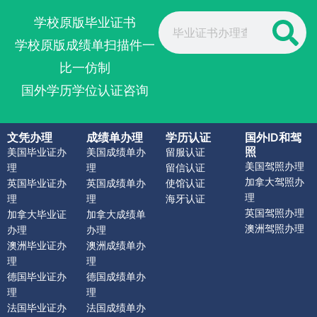
Search
学校原版毕业证书
学校原版成绩单扫描件一
比一仿制
国外学历学位认证咨询
文凭办理
成绩单办理
学历认证
国外ID和驾
照
美国毕业证办
美国成绩单办
留服认证
美国驾照办理
理
理
留信认证
加拿大驾照办
英国毕业证办
英国成绩单办
使馆认证
理
理
理
海牙认证
英国驾照办理
加拿大毕业证
加拿大成绩单
澳洲驾照办理
办理
办理
澳洲毕业证办
澳洲成绩单办
理
理
德国毕业证办
德国成绩单办
理
理
法国毕业证办
法国成绩单办