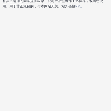
有其它选择的同学提供应急。公司产品也可作工艺保存，或留念使
用。用于非正规目的，与本网站无关。站外链接
Pin。