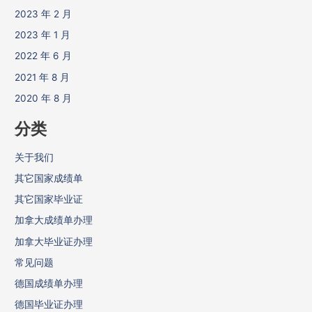
2023 年 2 月
2023 年 1 月
2022 年 6 月
2021 年 8 月
2020 年 8 月
分类
关于我们
其它国家成绩单
其它国家毕业证
加拿大成绩单办理
加拿大毕业证办理
常见问题
德国成绩单办理
德国毕业证办理