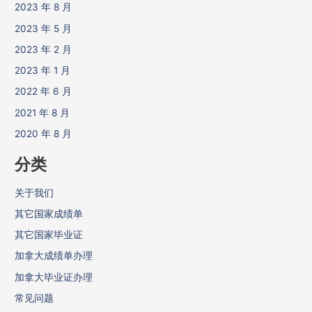
2023 年 8 月
2023 年 5 月
2023 年 2 月
2023 年 1 月
2022 年 6 月
2021 年 8 月
2020 年 8 月
分类
关于我们
其它国家成绩单
其它国家毕业证
加拿大成绩单办理
加拿大毕业证办理
常见问题