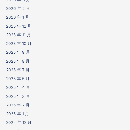
2026 年 2 月
2026 年 1 月
2025 年 12 月
2025 年 11 月
2025 年 10 月
2025 年 9 月
2025 年 8 月
2025 年 7 月
2025 年 5 月
2025 年 4 月
2025 年 3 月
2025 年 2 月
2025 年 1 月
2024 年 12 月