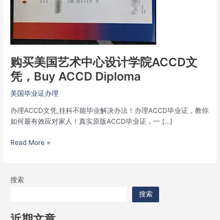
术
中
心
设
计
学
购买美国艺术中心设计学院ACCD文
院
凭，Buy ACCD Diploma
ACCD
文
美国毕业证办理
凭，
Buy
办理ACCD文凭,挂科不能毕业解决办法！办理ACCD毕业证，教你
ACCD
如何最有效应对家人！真实原版ACCD毕业证，一 […]
Diploma
Read More »
搜索
搜索
近期文章