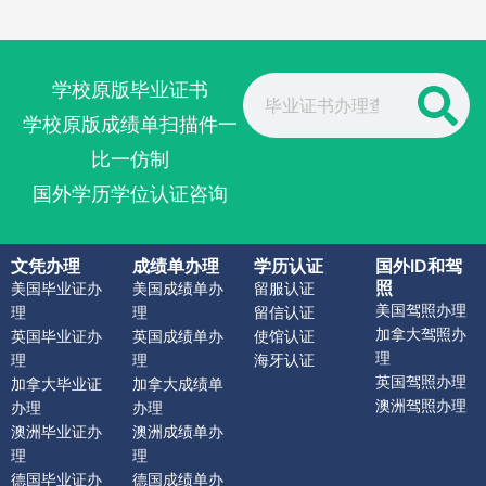
Search
学校原版毕业证书
学校原版成绩单扫描件一
比一仿制
国外学历学位认证咨询
文凭办理
成绩单办理
学历认证
国外ID和驾
照
美国毕业证办
美国成绩单办
留服认证
美国驾照办理
理
理
留信认证
加拿大驾照办
英国毕业证办
英国成绩单办
使馆认证
理
理
理
海牙认证
英国驾照办理
加拿大毕业证
加拿大成绩单
澳洲驾照办理
办理
办理
澳洲毕业证办
澳洲成绩单办
理
理
德国毕业证办
德国成绩单办