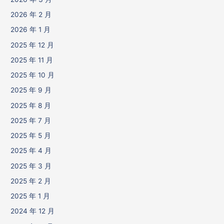
2026 年 2 月
2026 年 1 月
2025 年 12 月
2025 年 11 月
2025 年 10 月
2025 年 9 月
2025 年 8 月
2025 年 7 月
2025 年 5 月
2025 年 4 月
2025 年 3 月
2025 年 2 月
2025 年 1 月
2024 年 12 月