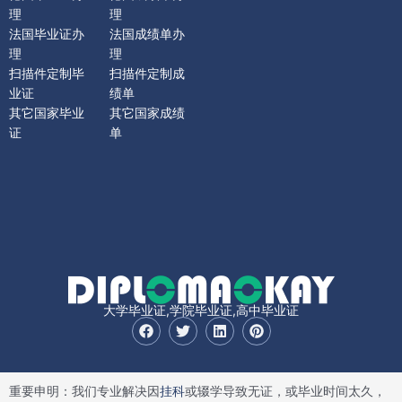
理
理
法国毕业证办
法国成绩单办
理
理
扫描件定制毕
扫描件定制成
业证
绩单
其它国家毕业
其它国家成绩
证
单
大学毕业证,学院毕业证,高中毕业证
F
T
L
P
a
w
i
i
c
i
n
n
e
t
k
t
b
t
e
e
重要申明：我们专业解决因
挂科
或辍学导致无证，或毕业时间太久，
o
e
d
r