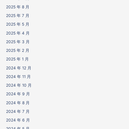
2025 年 8 月
2025 年 7 月
2025 年 5 月
2025 年 4 月
2025 年 3 月
2025 年 2 月
2025 年 1 月
2024 年 12 月
2024 年 11 月
2024 年 10 月
2024 年 9 月
2024 年 8 月
2024 年 7 月
2024 年 6 月
2024 年 5 月