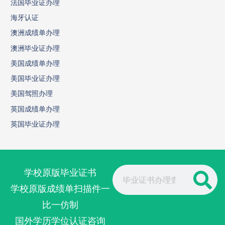
法国毕业证办理
海牙认证
澳洲成绩单办理
澳洲毕业证办理
美国成绩单办理
美国毕业证办理
美国驾照办理
英国成绩单办理
英国毕业证办理
Search
学校原版毕业证书
学校原版成绩单扫描件一
比一仿制
国外学历学位认证咨询