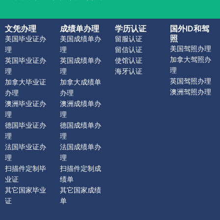
文凭办理
成绩单办理
学历认证
国外ID和驾
照
美国毕业证办
美国成绩单办
留服认证
美国驾照办理
理
理
留信认证
加拿大驾照办
英国毕业证办
英国成绩单办
使馆认证
理
理
理
海牙认证
英国驾照办理
加拿大毕业证
加拿大成绩单
澳洲驾照办理
办理
办理
澳洲毕业证办
澳洲成绩单办
理
理
德国毕业证办
德国成绩单办
理
理
法国毕业证办
法国成绩单办
理
理
扫描件定制毕
扫描件定制成
业证
绩单
其它国家毕业
其它国家成绩
证
单