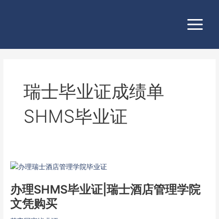
跳
Main
至
Menu
内
容
瑞士毕业证成绩单
SHMS毕业证
办
理
办理SHMS毕业证|瑞士酒店管理学院
SHMS
毕
文凭购买
业