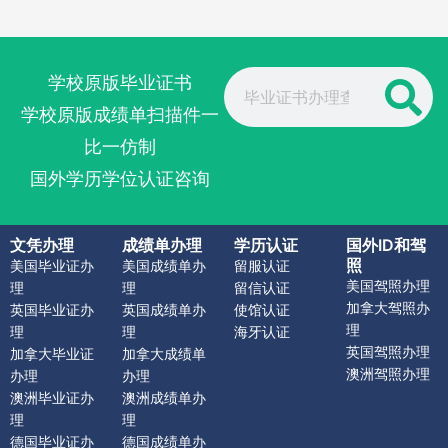
Search
学校原版毕业证书
学校原版成绩单扫描件一
比一仿制
国外学历学位认证咨询
文凭办理
成绩单办理
学历认证
国外ID和驾
照
美国毕业证办
美国成绩单办
留服认证
美国驾照办理
理
理
留信认证
加拿大驾照办
英国毕业证办
英国成绩单办
使馆认证
理
理
理
海牙认证
英国驾照办理
加拿大毕业证
加拿大成绩单
澳洲驾照办理
办理
办理
澳洲毕业证办
澳洲成绩单办
理
理
德国毕业证办
德国成绩单办