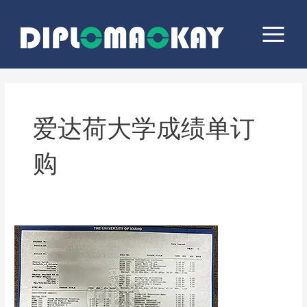
跳
Main
至
Menu
内
容
爱达荷大学成绩单订
购
《办
理
爱
达
荷