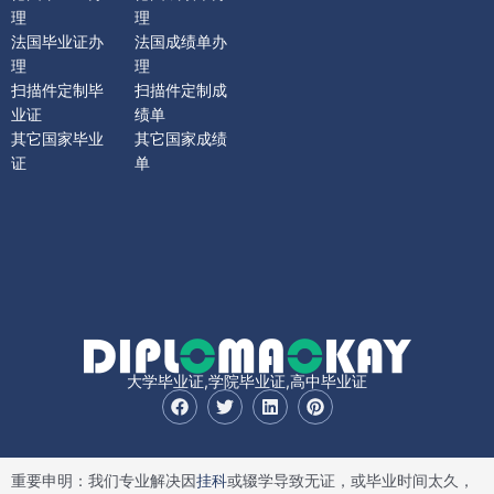
理
理
法国毕业证办
法国成绩单办
理
理
扫描件定制毕
扫描件定制成
业证
绩单
其它国家毕业
其它国家成绩
证
单
大学毕业证,学院毕业证,高中毕业证
F
T
L
P
a
w
i
i
c
i
n
n
e
t
k
t
b
t
e
e
重要申明：我们专业解决因
挂科
或辍学导致无证，或毕业时间太久，
o
e
d
r