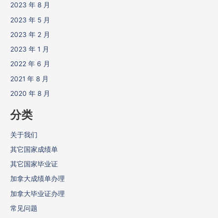
2023 年 8 月
2023 年 5 月
2023 年 2 月
2023 年 1 月
2022 年 6 月
2021 年 8 月
2020 年 8 月
分类
关于我们
其它国家成绩单
其它国家毕业证
加拿大成绩单办理
加拿大毕业证办理
常见问题