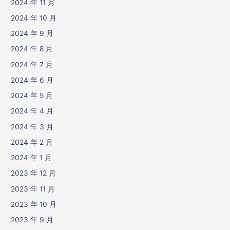
2024 年 11 月
2024 年 10 月
2024 年 9 月
2024 年 8 月
2024 年 7 月
2024 年 6 月
2024 年 5 月
2024 年 4 月
2024 年 3 月
2024 年 2 月
2024 年 1 月
2023 年 12 月
2023 年 11 月
2023 年 10 月
2023 年 9 月