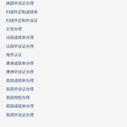
德国毕业证办理
扫描件定制成绩单
扫描件定制毕业证
文凭办理
法国成绩单办理
法国毕业证办理
海牙认证
澳洲成绩单办理
澳洲毕业证办理
美国成绩单办理
美国毕业证办理
美国驾照办理
英国成绩单办理
英国毕业证办理