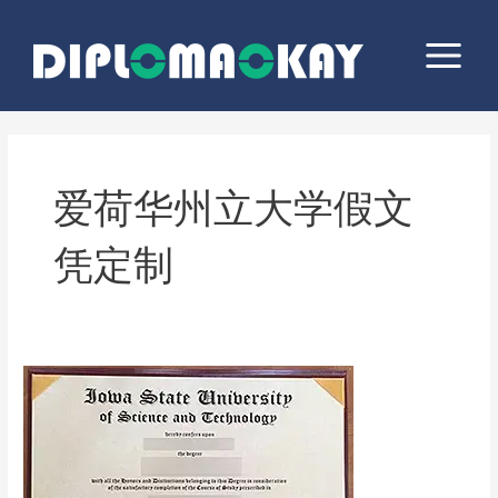
跳
Main
至
Menu
内
容
爱荷华州立大学假文
凭定制
办
理
爱
荷
华