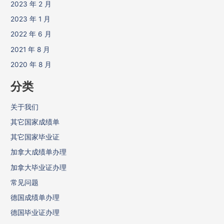
2023 年 2 月
2023 年 1 月
2022 年 6 月
2021 年 8 月
2020 年 8 月
分类
关于我们
其它国家成绩单
其它国家毕业证
加拿大成绩单办理
加拿大毕业证办理
常见问题
德国成绩单办理
德国毕业证办理