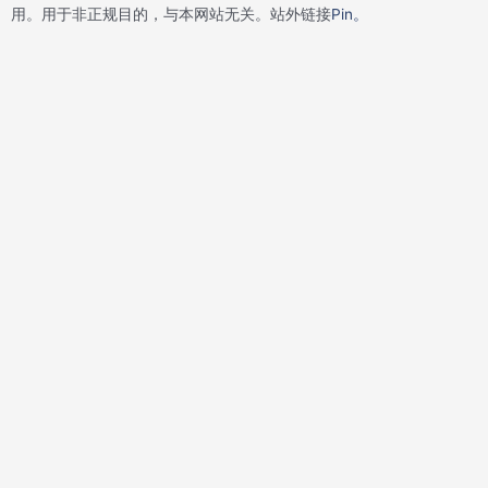
用。用于非正规目的，与本网站无关。站外链接
Pin。