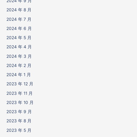
2024 年 9 月
2024 年 8 月
2024 年 7 月
2024 年 6 月
2024 年 5 月
2024 年 4 月
2024 年 3 月
2024 年 2 月
2024 年 1 月
2023 年 12 月
2023 年 11 月
2023 年 10 月
2023 年 9 月
2023 年 8 月
2023 年 5 月