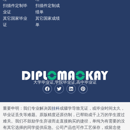
扫描件定制毕
扫描件定制成
业证
绩单
其它国家毕业
其它国家成绩
证
单
大学毕业证,学院毕业证,高中毕业证
F
T
L
P
a
w
i
i
c
i
n
n
e
t
k
t
b
t
e
e
重要申明：我们专业解决因
挂科
或辍学导致无证，或毕业时间太久，
o
e
d
r
o
r
i
e
毕业证丢失等难题。原版精度还原仿制，已帮助成千上万的学生渡过
k
n
s
难关。我们不鼓励学生弃读而走直接购买的捷径，单纯为有需要的没
t
有其它选择的同学提供应急。公司产品也可作工艺保存，或留念使