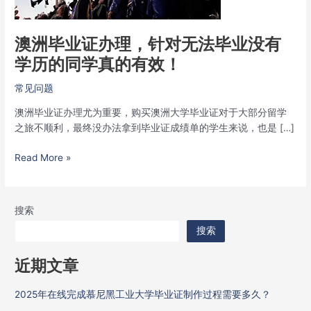
对
无
澳洲毕业证办理，针对无法毕业没有
法
毕
学历的同学真的有效！
业
没
常见问题
有
澳洲毕业证办理尤为重要，购买澳洲大学毕业证对于大部分留学
学
之旅不顺利，最终没办法拿到毕业证成绩单的学生来说，也是 […]
历
的
Read More »
同
学
真
的
搜索
有
搜索
效！
近期文章
2025年在线完成慕尼黑工业大学毕业证制作过程需要多久？