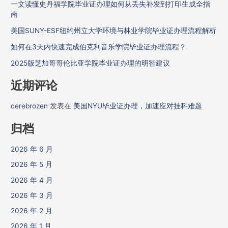
一文读懂史丹福学院毕业证办理如何从丢失补发到打印生成全指
南
美国SUNY-ESF纽约州立大学环境与林业学院毕业证办理流程解析
如何在3天内快速完成伯克利音乐学院毕业证办理流程？
2025版芝加哥哥伦比亚学院毕业证办理的明智建议
近期评论
cerebrozen
发表在
美国NYU毕业证办理，加速应对挂科难题
归档
2026 年 6 月
2026 年 5 月
2026 年 4 月
2026 年 3 月
2026 年 2 月
2026 年 1 月