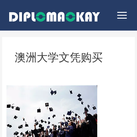
跳
Main
至
Menu
内
容
澳洲大学文凭购买
澳
洲
毕
业
证
办
理，
针