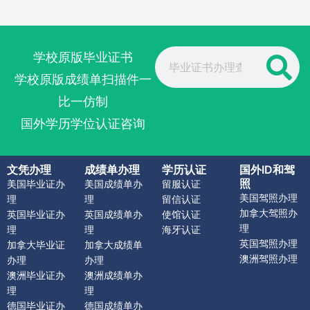
Search
学校原版毕业证书
学校原版成绩单扫描件一
比一仿制
国外学历学位认证咨询
文凭办理
成绩单办理
学历认证
国外ID和驾
照
美国毕业证办
美国成绩单办
留服认证
美国驾照办理
理
理
留信认证
加拿大驾照办
英国毕业证办
英国成绩单办
使馆认证
理
理
理
海牙认证
英国驾照办理
加拿大毕业证
加拿大成绩单
澳洲驾照办理
办理
办理
澳洲毕业证办
澳洲成绩单办
理
理
德国毕业证办
德国成绩单办