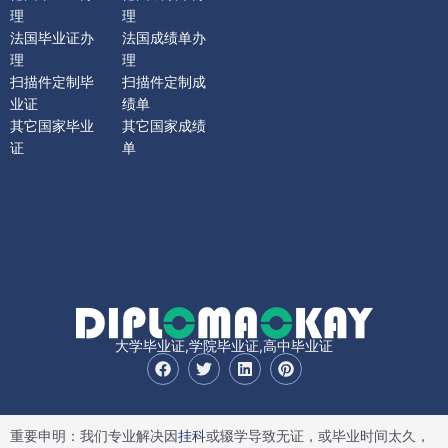
理
理
法国毕业证办
法国成绩单办
理
理
扫描件定制毕
扫描件定制成
业证
绩单
其它国家毕业
其它国家成绩
证
单
大学毕业证,学院毕业证,高中毕业证
F
T
L
P
a
w
i
i
c
i
n
n
e
t
k
t
b
t
e
e
重要申明：我们专业解决因
挂科
或辍学导致无证，或毕业时间太久，
o
e
d
r