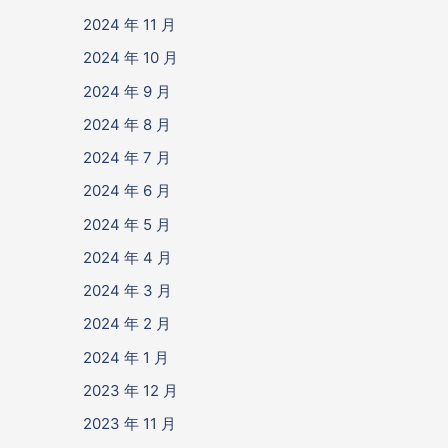
2024 年 11 月
2024 年 10 月
2024 年 9 月
2024 年 8 月
2024 年 7 月
2024 年 6 月
2024 年 5 月
2024 年 4 月
2024 年 3 月
2024 年 2 月
2024 年 1 月
2023 年 12 月
2023 年 11 月