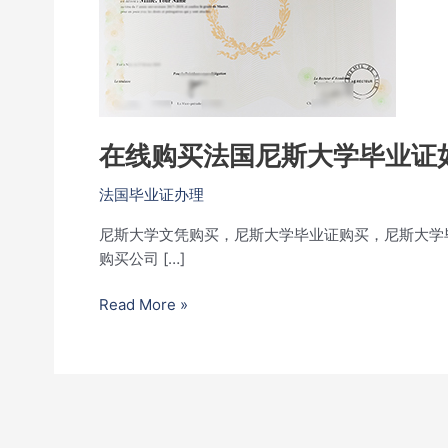
法
国
尼
斯
大
学
在线购买法国尼斯大学毕业证如
毕
业
法国毕业证办理
证
如
尼斯大学文凭购买，尼斯大学毕业证购买，尼斯大学
何
购买公司 […]
保
证
Read More »
100%
真
实？