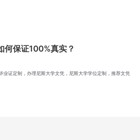
何保证100%真实？
毕业证定制，办理尼斯大学文凭，尼斯大学学位定制，推荐文凭