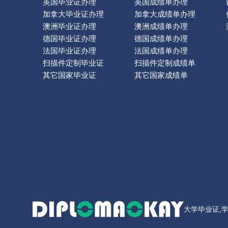
英国毕业证办理
英国成绩单办理
加拿大毕业证办理
加拿大成绩单办理
澳洲毕业证办理
澳洲成绩单办理
德国毕业证办理
德国成绩单办理
法国毕业证办理
法国成绩单办理
扫描件定制毕业证
扫描件定制成绩单
其它国家毕业证
其它国家成绩单
大学毕业证,