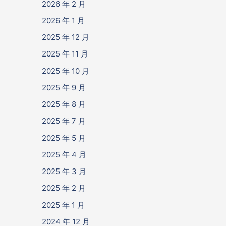
2026 年 2 月
2026 年 1 月
2025 年 12 月
2025 年 11 月
2025 年 10 月
2025 年 9 月
2025 年 8 月
2025 年 7 月
2025 年 5 月
2025 年 4 月
2025 年 3 月
2025 年 2 月
2025 年 1 月
2024 年 12 月