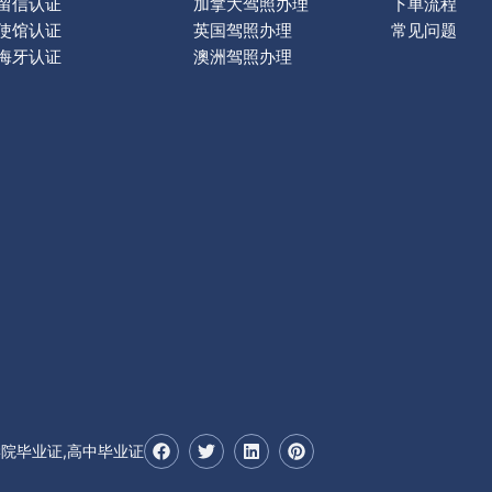
留信认证
加拿大驾照办理
下单流程
使馆认证
英国驾照办理
常见问题
海牙认证
澳洲驾照办理
F
T
L
P
学院毕业证,高中毕业证
a
w
i
i
c
i
n
n