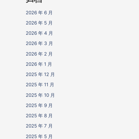
2026 年 6 月
2026 年 5 月
2026 年 4 月
2026 年 3 月
2026 年 2 月
2026 年 1 月
2025 年 12 月
2025 年 11 月
2025 年 10 月
2025 年 9 月
2025 年 8 月
2025 年 7 月
2025 年 5 月