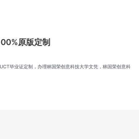
00%原版定制
LUCT毕业证定制，办理林国荣创意科技大学文凭，林国荣创意科