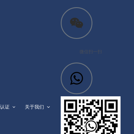
微信扫一扫
认证
关于我们