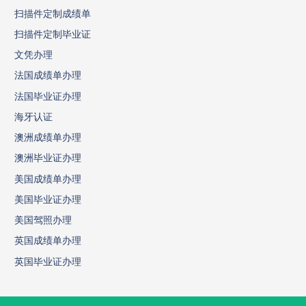
扫描件定制成绩单
扫描件定制毕业证
文凭办理
法国成绩单办理
法国毕业证办理
海牙认证
澳洲成绩单办理
澳洲毕业证办理
美国成绩单办理
美国毕业证办理
美国驾照办理
英国成绩单办理
英国毕业证办理