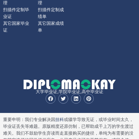
理
理
扫描件定制毕
扫描件定制成
业证
绩单
其它国家毕业
其它国家成绩
证
单
大学毕业证,学院毕业证,高中毕业证
F
T
L
P
a
w
i
i
c
i
n
n
e
t
k
t
b
t
e
e
重要申明：我们专业解决因
挂科
或辍学导致无证，或毕业时间太久，
o
e
d
r
o
r
i
e
毕业证丢失等难题。原版精度还原仿制，已帮助成千上万的学生渡过
k
n
s
难关。我们不鼓励学生弃读而走直接购买的捷径，单纯为有需要的没
t