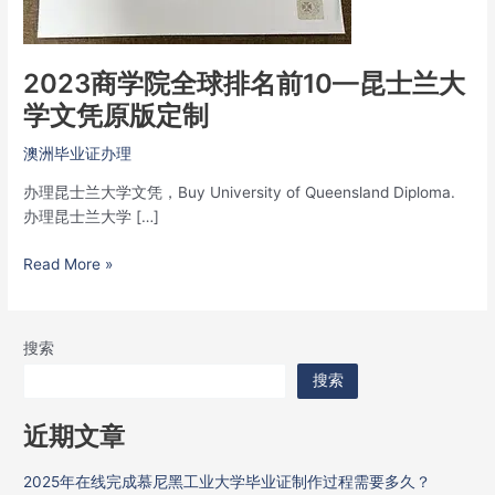
前
10
—
2023商学院全球排名前10—昆士兰大
昆
学文凭原版定制
士
兰
澳洲毕业证办理
大
学
办理昆士兰大学文凭，Buy University of Queensland Diploma.
文
办理昆士兰大学 […]
凭
原
Read More »
版
定
制
搜索
搜索
近期文章
2025年在线完成慕尼黑工业大学毕业证制作过程需要多久？