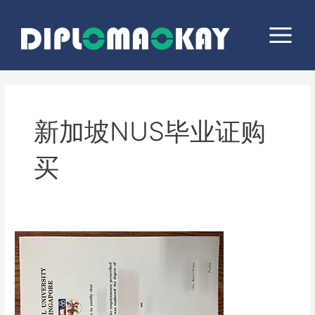
跳
Main
至
Menu
内
容
新加坡NUS毕业证购
买
新
加
坡
NUS
毕