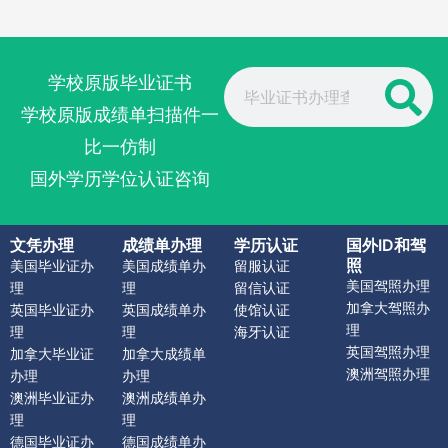
Search
学校原版毕业证书
学校原版成绩单扫描件一
比一仿制
国外学历学位认证咨询
文凭办理
成绩单办理
学历认证
国外ID和驾
照
美国毕业证办
美国成绩单办
留服认证
美国驾照办理
理
理
留信认证
加拿大驾照办
英国毕业证办
英国成绩单办
使馆认证
理
理
理
海牙认证
英国驾照办理
加拿大毕业证
加拿大成绩单
澳洲驾照办理
办理
办理
澳洲毕业证办
澳洲成绩单办
理
理
德国毕业证办
德国成绩单办