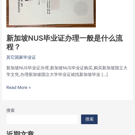
业
证
办
理
一
般
新加坡NUS毕业证办理一般是什么流
是
程？
什
么
其它国家毕业证
流
程？
新加坡NUS毕业证办理,新加坡NUS毕业证购买,购买新加坡国立大
学文凭,办理新加坡国立大学毕业证就找新加坡毕业 […]
Read More »
搜索
搜索
近期文章