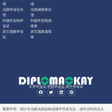
理
理
法国毕业证办
法国成绩单办
理
理
扫描件定制毕
扫描件定制成
业证
绩单
其它国家毕业
其它国家成绩
证
单
大学毕业证,学院毕业证,高中毕业证
F
T
L
P
a
w
i
i
c
i
n
n
e
t
k
t
b
t
e
e
重要申明：我们专业解决因
挂科
或辍学导致无证，或毕业时间太久，
o
e
d
r