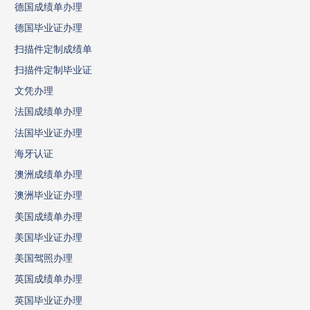
德国成绩单办理
德国毕业证办理
扫描件定制成绩单
扫描件定制毕业证
文凭办理
法国成绩单办理
法国毕业证办理
海牙认证
澳洲成绩单办理
澳洲毕业证办理
美国成绩单办理
美国毕业证办理
美国驾照办理
英国成绩单办理
英国毕业证办理