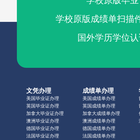
学校原版成绩单扫描
国外学历学位认
文凭办理
成绩单办理
美国毕业证办理
美国成绩单办理
英国毕业证办理
英国成绩单办理
加拿大毕业证办理
加拿大成绩单办理
澳洲毕业证办理
澳洲成绩单办理
德国毕业证办理
德国成绩单办理
法国毕业证办理
法国成绩单办理