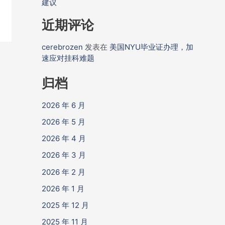
建议
近期评论
cerebrozen
发表在
美国NYU毕业证办理，加
速应对挂科难题
归档
2026 年 6 月
2026 年 5 月
2026 年 4 月
2026 年 3 月
2026 年 2 月
2026 年 1 月
2025 年 12 月
2025 年 11 月