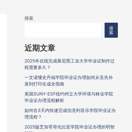
搜索
搜
索
近期文章
2025年在线完成慕尼黑工业大学毕业证制作过
程需要多久？
一文读懂史丹福学院毕业证办理如何从丢失补
发到打印生成全指南
美国SUNY-ESF纽约州立大学环境与林业学院
毕业证办理流程解析
如何在3天内快速完成伯克利音乐学院毕业证办
理流程？
2025版芝加哥哥伦比亚学院毕业证办理的明智