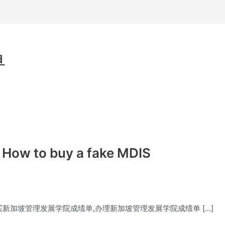
单
to buy a fake MDIS
购买新加坡管理发展学院成绩单,办理新加坡管理发展学院成绩单 […]