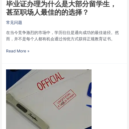
毕业证办理为什么是大部分留学生，
大
甚至职场人最佳的的选择？
部
分
常见问题
留
学
在当今竞争激烈的市场中，学历往往是通向成功的最佳途径。然
生，
而，并不是每个人都有机会通过传统方式获得正规教育证书。
甚
至
Read More »
职
场
人
毕
最
业
佳
证
的
文
的
凭
选
购
择？
买
时
有