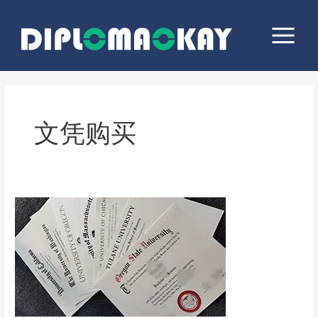
跳
Main
至
Menu
内
容
文凭购买
国
外
大
学
毕
业
证
购