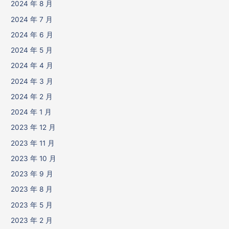
2024 年 8 月
2024 年 7 月
2024 年 6 月
2024 年 5 月
2024 年 4 月
2024 年 3 月
2024 年 2 月
2024 年 1 月
2023 年 12 月
2023 年 11 月
2023 年 10 月
2023 年 9 月
2023 年 8 月
2023 年 5 月
2023 年 2 月