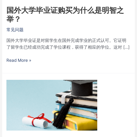
买
国外大学毕业证购买为什么是明智之
为
举？
什
么
常见问题
是
明
国外大学毕业证是对留学生在国外完成学业的正式认可。它证明
智
了留学生已经成功完成了学位课程，获得了相应的学位。这对 […]
之
举？
Read More »
毕
业
证
办
理
为
什
么
是