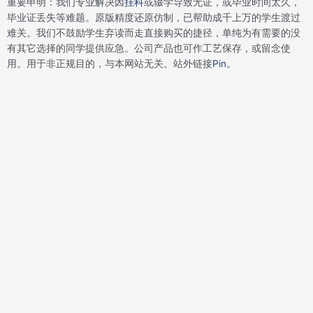
重要申明：我们专业解决因
挂科
或辍学导致无证，或毕业时间太久，
o
e
d
r
o
r
i
e
毕业证丢失等难题。原版精度还原仿制，已帮助成千上万的学生渡过
k
n
s
难关。我们不鼓励学生弃读而走直接购买的捷径，单纯为有需要的没
t
有其它选择的同学提供应急。公司产品也可作工艺保存，或留念使
用。用于非正规目的，与本网站无关。站外链接
Pin。