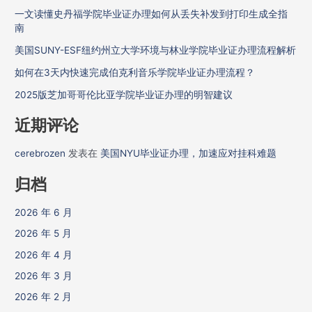
证
一文读懂史丹福学院毕业证办理如何从丢失补发到打印生成全指
书
南
美国SUNY-ESF纽约州立大学环境与林业学院毕业证办理流程解析
如何在3天内快速完成伯克利音乐学院毕业证办理流程？
2025版芝加哥哥伦比亚学院毕业证办理的明智建议
近期评论
cerebrozen
发表在
美国NYU毕业证办理，加速应对挂科难题
归档
2026 年 6 月
2026 年 5 月
2026 年 4 月
2026 年 3 月
2026 年 2 月