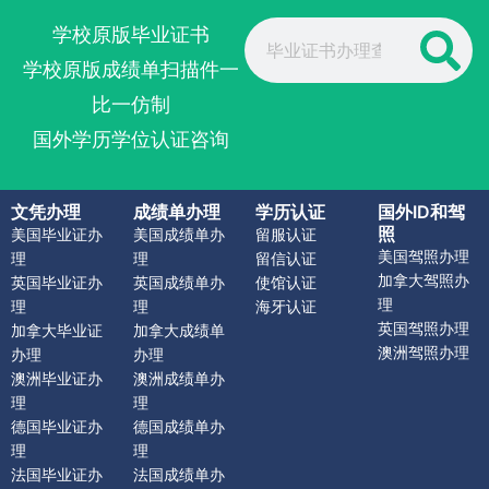
Search
学校原版毕业证书
学校原版成绩单扫描件一
比一仿制
国外学历学位认证咨询
文凭办理
成绩单办理
学历认证
国外ID和驾
照
美国毕业证办
美国成绩单办
留服认证
美国驾照办理
理
理
留信认证
加拿大驾照办
英国毕业证办
英国成绩单办
使馆认证
理
理
理
海牙认证
英国驾照办理
加拿大毕业证
加拿大成绩单
澳洲驾照办理
办理
办理
澳洲毕业证办
澳洲成绩单办
理
理
德国毕业证办
德国成绩单办
理
理
法国毕业证办
法国成绩单办