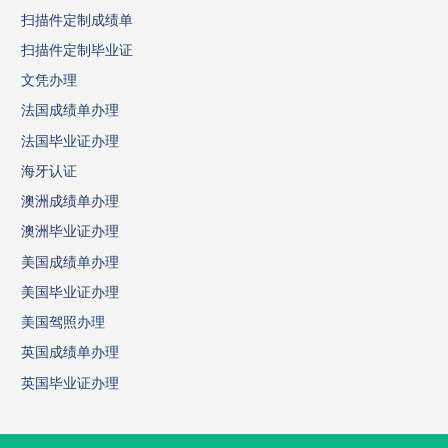
扫描件定制成绩单
扫描件定制毕业证
文凭办理
法国成绩单办理
法国毕业证办理
海牙认证
澳洲成绩单办理
澳洲毕业证办理
美国成绩单办理
美国毕业证办理
美国驾照办理
英国成绩单办理
英国毕业证办理