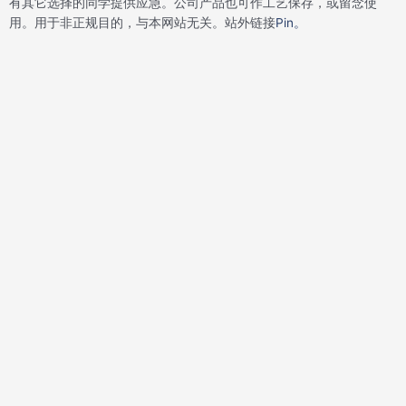
有其它选择的同学提供应急。公司产品也可作工艺保存，或留念使
用。用于非正规目的，与本网站无关。站外链接
Pin。