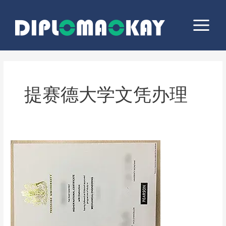
跳
Main
至
Menu
内
容
提赛德大学文凭办理
办
理
提
赛
德
大
学
文