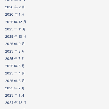
2026 年 2 月
2026 年 1 月
2025 年 12 月
2025 年 11 月
2025 年 10 月
2025 年 9 月
2025 年 8 月
2025 年 7 月
2025 年 5 月
2025 年 4 月
2025 年 3 月
2025 年 2 月
2025 年 1 月
2024 年 12 月