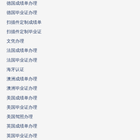
德国成绩单办理
德国毕业证办理
扫描件定制成绩单
扫描件定制毕业证
文凭办理
法国成绩单办理
法国毕业证办理
海牙认证
澳洲成绩单办理
澳洲毕业证办理
美国成绩单办理
美国毕业证办理
美国驾照办理
英国成绩单办理
英国毕业证办理