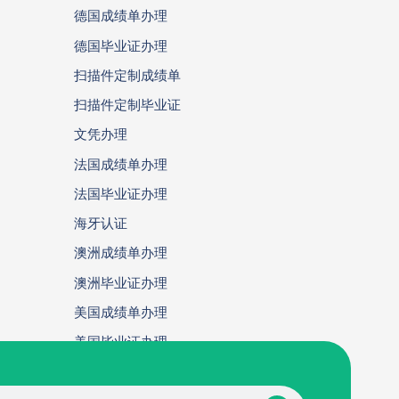
德国成绩单办理
德国毕业证办理
扫描件定制成绩单
扫描件定制毕业证
文凭办理
法国成绩单办理
法国毕业证办理
海牙认证
澳洲成绩单办理
澳洲毕业证办理
美国成绩单办理
美国毕业证办理
美国驾照办理