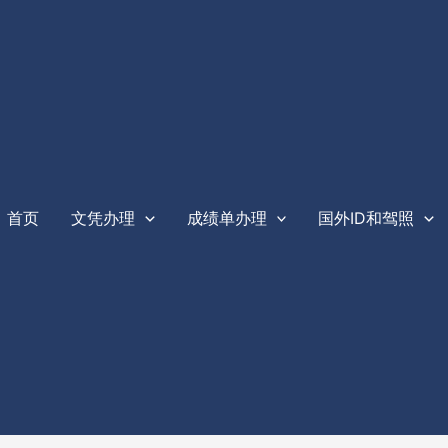
首页
文凭办理
成绩单办理
国外ID和驾照