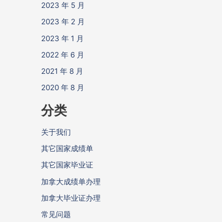
2023 年 5 月
2023 年 2 月
2023 年 1 月
2022 年 6 月
2021 年 8 月
2020 年 8 月
分类
关于我们
其它国家成绩单
其它国家毕业证
加拿大成绩单办理
加拿大毕业证办理
常见问题