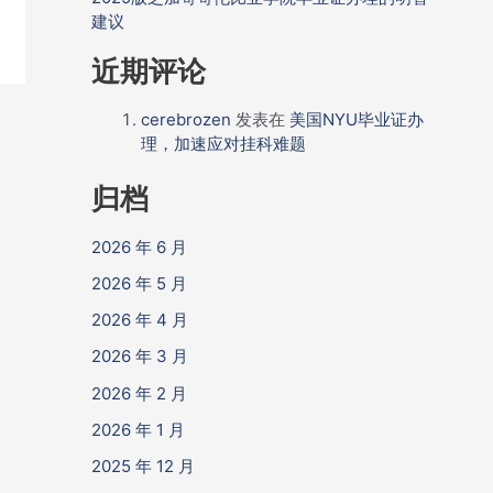
建议
近期评论
cerebrozen
发表在
美国NYU毕业证办
理，加速应对挂科难题
归档
2026 年 6 月
2026 年 5 月
2026 年 4 月
2026 年 3 月
2026 年 2 月
2026 年 1 月
2025 年 12 月