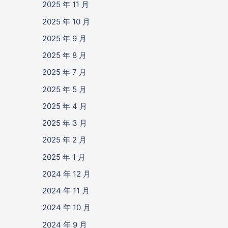
2025 年 11 月
2025 年 10 月
2025 年 9 月
2025 年 8 月
2025 年 7 月
2025 年 5 月
2025 年 4 月
2025 年 3 月
2025 年 2 月
2025 年 1 月
2024 年 12 月
2024 年 11 月
2024 年 10 月
2024 年 9 月