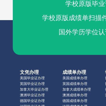
学校原版毕业
学校原版成绩单扫描
国外学历学位认
文凭办理
成绩单办理
美国毕业证办理
美国成绩单办理
英国毕业证办理
英国成绩单办理
加拿大毕业证办理
加拿大成绩单办理
澳洲毕业证办理
澳洲成绩单办理
德国毕业证办理
德国成绩单办理