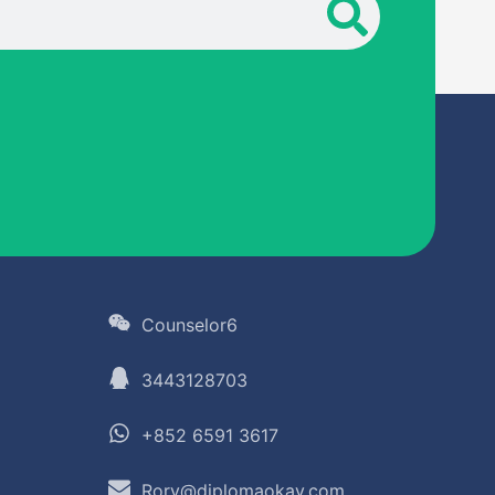
英国成绩单办理
英国毕业证办理
Counselor6
3443128703
+852 6591 3617
Rory@diplomaokay.com