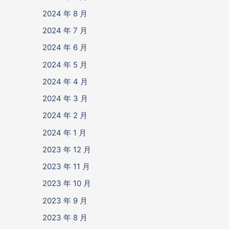
2024 年 8 月
2024 年 7 月
2024 年 6 月
2024 年 5 月
2024 年 4 月
2024 年 3 月
2024 年 2 月
2024 年 1 月
2023 年 12 月
2023 年 11 月
2023 年 10 月
2023 年 9 月
2023 年 8 月