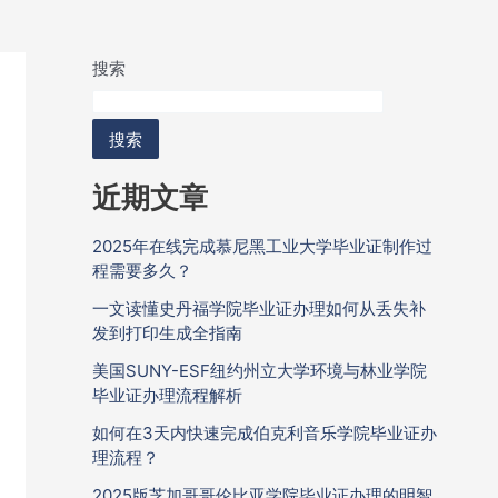
搜索
搜索
近期文章
2025年在线完成慕尼黑工业大学毕业证制作过
程需要多久？
一文读懂史丹福学院毕业证办理如何从丢失补
发到打印生成全指南
美国SUNY-ESF纽约州立大学环境与林业学院
毕业证办理流程解析
如何在3天内快速完成伯克利音乐学院毕业证办
理流程？
2025版芝加哥哥伦比亚学院毕业证办理的明智