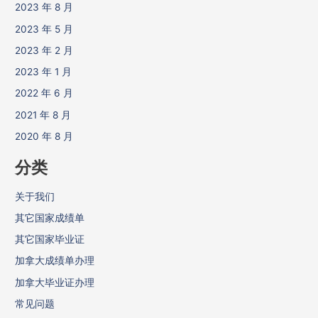
2023 年 8 月
2023 年 5 月
2023 年 2 月
2023 年 1 月
2022 年 6 月
2021 年 8 月
2020 年 8 月
分类
关于我们
其它国家成绩单
其它国家毕业证
加拿大成绩单办理
加拿大毕业证办理
常见问题