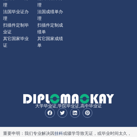
理
理
法国毕业证办
法国成绩单办
理
理
扫描件定制毕
扫描件定制成
业证
绩单
其它国家毕业
其它国家成绩
证
单
大学毕业证,学院毕业证,高中毕业证
F
T
L
P
a
w
i
i
c
i
n
n
e
t
k
t
b
t
e
e
重要申明：我们专业解决因
挂科
或辍学导致无证，或毕业时间太久，
o
e
d
r