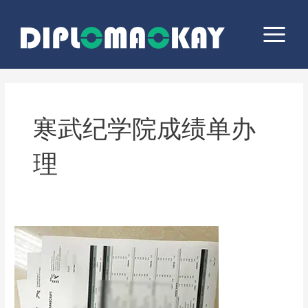
跳
Main
至
Menu
内
容
寒武纪学院成绩单办
理
如
何
办
理
寒