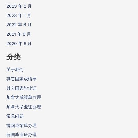
2023 年 2 月
2023 年 1 月
2022 年 6 月
2021 年 8 月
2020 年 8 月
分类
关于我们
其它国家成绩单
其它国家毕业证
加拿大成绩单办理
加拿大毕业证办理
常见问题
德国成绩单办理
德国毕业证办理