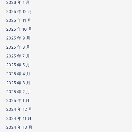
2026 年 1 月
2025 年 12 月
2025 年 11 月
2025 年 10 月
2025 年 9 月
2025 年 8 月
2025 年 7 月
2025 年 5 月
2025 年 4 月
2025 年 3 月
2025 年 2 月
2025 年 1 月
2024 年 12 月
2024 年 11 月
2024 年 10 月