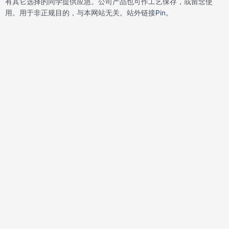
有其它选择的同学提供应急。公司产品也可作工艺保存，或留念使
用。用于非正规目的，与本网站无关。站外链接
Pin。