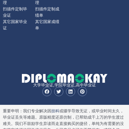
理
理
扫描件定制毕
扫描件定制成
业证
绩单
其它国家毕业
其它国家成绩
证
单
大学毕业证,学院毕业证,高中毕业证
F
T
L
P
a
w
i
i
c
i
n
n
e
t
k
t
b
t
e
e
重要申明：我们专业解决因
挂科
或辍学导致无证，或毕业时间太久，
o
e
d
r
o
r
i
e
毕业证丢失等难题。原版精度还原仿制，已帮助成千上万的学生渡过
k
n
s
难关。我们不鼓励学生弃读而走直接购买的捷径，单纯为有需要的没
t