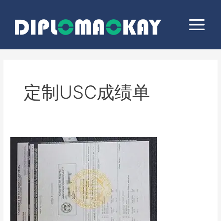
跳
Main
至
Menu
内
容
定制USC成绩单
南
加
州
大
学
最
受
欢