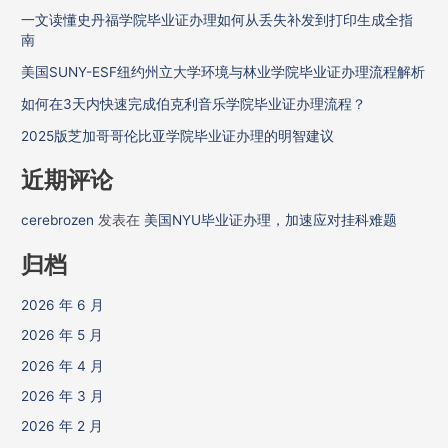
一文读懂史丹福学院毕业证办理如何从丢失补发到打印生成全指
南
美国SUNY-ESF纽约州立大学环境与林业学院毕业证办理流程解析
如何在3天内快速完成伯克利音乐学院毕业证办理流程？
2025版芝加哥哥伦比亚学院毕业证办理的明智建议
近期评论
cerebrozen
发表在
美国NYU毕业证办理，加速应对挂科难题
归档
2026 年 6 月
2026 年 5 月
2026 年 4 月
2026 年 3 月
2026 年 2 月