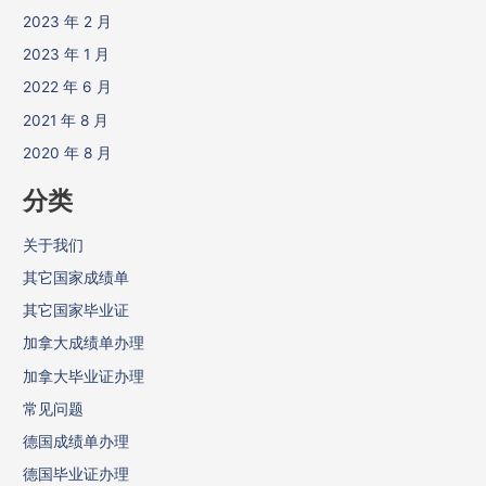
2023 年 2 月
2023 年 1 月
2022 年 6 月
2021 年 8 月
2020 年 8 月
分类
关于我们
其它国家成绩单
其它国家毕业证
加拿大成绩单办理
加拿大毕业证办理
常见问题
德国成绩单办理
德国毕业证办理