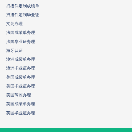
扫描件定制成绩单
扫描件定制毕业证
文凭办理
法国成绩单办理
法国毕业证办理
海牙认证
澳洲成绩单办理
澳洲毕业证办理
美国成绩单办理
美国毕业证办理
美国驾照办理
英国成绩单办理
英国毕业证办理