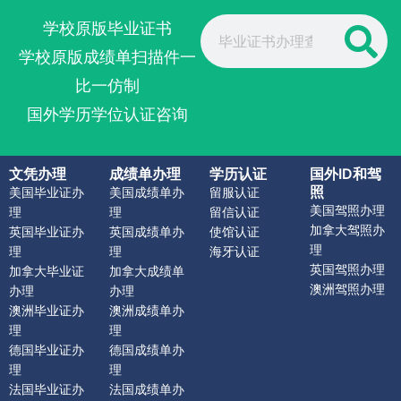
Search
学校原版毕业证书
学校原版成绩单扫描件一
比一仿制
国外学历学位认证咨询
文凭办理
成绩单办理
学历认证
国外ID和驾
照
美国毕业证办
美国成绩单办
留服认证
美国驾照办理
理
理
留信认证
加拿大驾照办
英国毕业证办
英国成绩单办
使馆认证
理
理
理
海牙认证
英国驾照办理
加拿大毕业证
加拿大成绩单
澳洲驾照办理
办理
办理
澳洲毕业证办
澳洲成绩单办
理
理
德国毕业证办
德国成绩单办
理
理
法国毕业证办
法国成绩单办