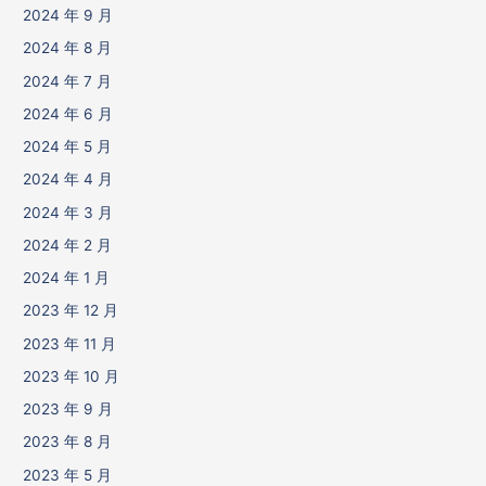
2024 年 9 月
2024 年 8 月
2024 年 7 月
2024 年 6 月
2024 年 5 月
2024 年 4 月
2024 年 3 月
2024 年 2 月
2024 年 1 月
2023 年 12 月
2023 年 11 月
2023 年 10 月
2023 年 9 月
2023 年 8 月
2023 年 5 月