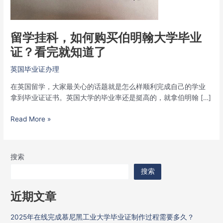
伯
明
翰
留学挂科，如何购买伯明翰大学毕业
大
证？看完就知道了
学
毕
英国毕业证办理
业
证？
在英国留学，大家最关心的话题就是怎么样顺利完成自己的学业
看
拿到毕业证证书。英国大学的毕业率还是挺高的，就拿伯明翰 […]
完
就
Read More »
知
道
了
搜索
搜索
近期文章
2025年在线完成慕尼黑工业大学毕业证制作过程需要多久？