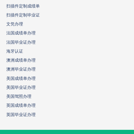
扫描件定制成绩单
扫描件定制毕业证
文凭办理
法国成绩单办理
法国毕业证办理
海牙认证
澳洲成绩单办理
澳洲毕业证办理
美国成绩单办理
美国毕业证办理
美国驾照办理
英国成绩单办理
英国毕业证办理