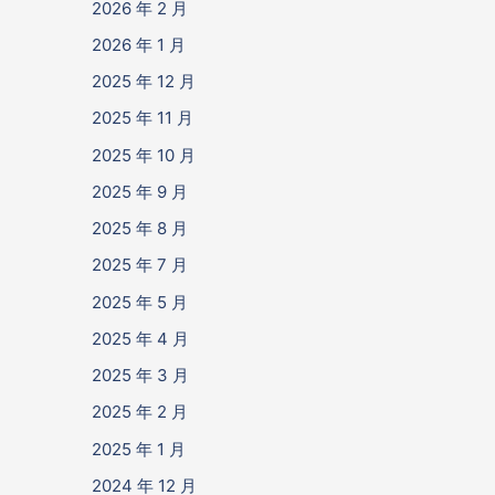
2026 年 2 月
2026 年 1 月
2025 年 12 月
2025 年 11 月
2025 年 10 月
2025 年 9 月
2025 年 8 月
2025 年 7 月
2025 年 5 月
2025 年 4 月
2025 年 3 月
2025 年 2 月
2025 年 1 月
2024 年 12 月