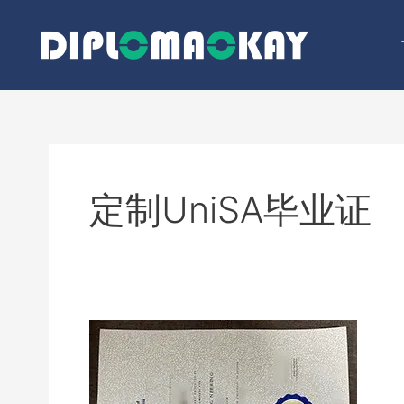
跳
至
内
容
定制UniSA毕业证
办
理
南
澳