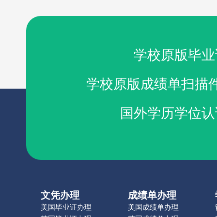
学校原版毕业
学校原版成绩单扫描
国外学历学位认
文凭办理
成绩单办理
美国毕业证办理
美国成绩单办理