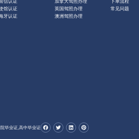
留信认证
加拿大驾照办理
下单流程
使馆认证
英国驾照办理
常见问题
海牙认证
澳洲驾照办理
F
T
L
P
学院毕业证,高中毕业证
a
w
i
i
c
i
n
n