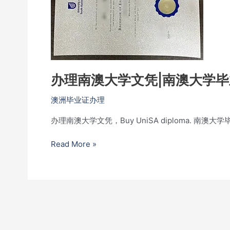
大
学
文
凭|
南
澳
办理南澳大学文凭|南澳大学毕业
大
学
澳洲毕业证办理
毕
业
办理南澳大学文凭，Buy UniSA diploma. 南澳大学毕业
证
购
Read More »
买|UniSA
毕
业
证
购
买