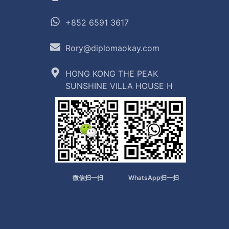
+852 6591 3617
Rory@diplomaokay.com
HONG KONG THE PEAK
SUNSHINE VILLA HOUSE H
微信扫一扫
WhatsApp扫一扫