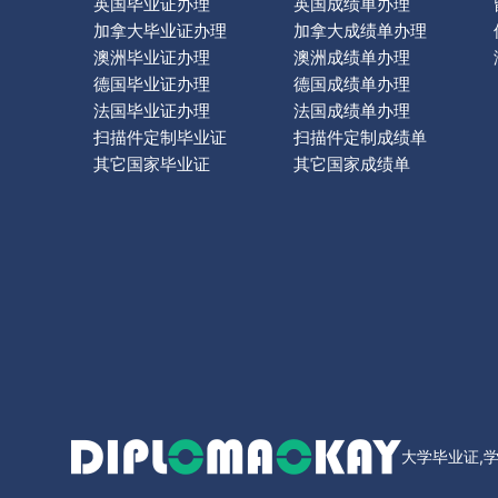
英国毕业证办理
英国成绩单办理
加拿大毕业证办理
加拿大成绩单办理
澳洲毕业证办理
澳洲成绩单办理
德国毕业证办理
德国成绩单办理
法国毕业证办理
法国成绩单办理
扫描件定制毕业证
扫描件定制成绩单
其它国家毕业证
其它国家成绩单
大学毕业证,