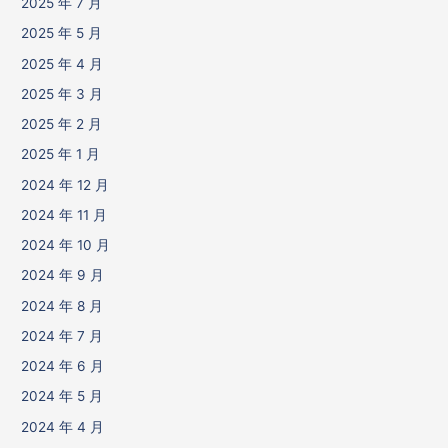
2025 年 7 月
2025 年 5 月
2025 年 4 月
2025 年 3 月
2025 年 2 月
2025 年 1 月
2024 年 12 月
2024 年 11 月
2024 年 10 月
2024 年 9 月
2024 年 8 月
2024 年 7 月
2024 年 6 月
2024 年 5 月
2024 年 4 月