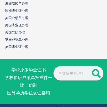
澳洲成绩单办理
澳洲毕业证办理
美国成绩单办理
美国毕业证办理
美国驾照办理
英国成绩单办理
英国毕业证办理
Search
学校原版毕业证书
学校原版成绩单扫描件一
比一仿制
国外学历学位认证咨询