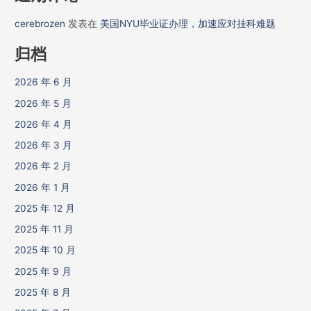
cerebrozen
发表在
美国NYU毕业证办理，加速应对挂科难题
归档
2026 年 6 月
2026 年 5 月
2026 年 4 月
2026 年 3 月
2026 年 2 月
2026 年 1 月
2025 年 12 月
2025 年 11 月
2025 年 10 月
2025 年 9 月
2025 年 8 月