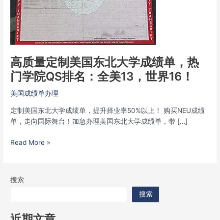
美
国
东
北
大
学
高质量定制美国东北大学成绩单，热
成
门学院QS排名：全美13，世界16！
绩
单，
美国成绩单办理
热
门
定制美国东北大学成绩单，提升择业率50%以上！ 购买NEU成绩
学
单，走向国际舞台！加急办理美国东北大学成绩单，带 […]
院
QS
Read More »
排
名：
全
搜索
美
搜索
13，
世
近期文章
界