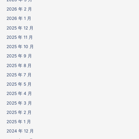
2026 年 2 月
2026 年 1 月
2025 年 12 月
2025 年 11 月
2025 年 10 月
2025 年 9 月
2025 年 8 月
2025 年 7 月
2025 年 5 月
2025 年 4 月
2025 年 3 月
2025 年 2 月
2025 年 1 月
2024 年 12 月