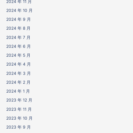
2024 年 11 月
2024 年 10 月
2024 年 9 月
2024 年 8 月
2024 年 7 月
2024 年 6 月
2024 年 5 月
2024 年 4 月
2024 年 3 月
2024 年 2 月
2024 年 1 月
2023 年 12 月
2023 年 11 月
2023 年 10 月
2023 年 9 月