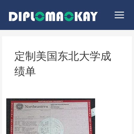
跳
Main
至
Menu
内
容
定制美国东北大学成
绩单
高
质
量
定
制