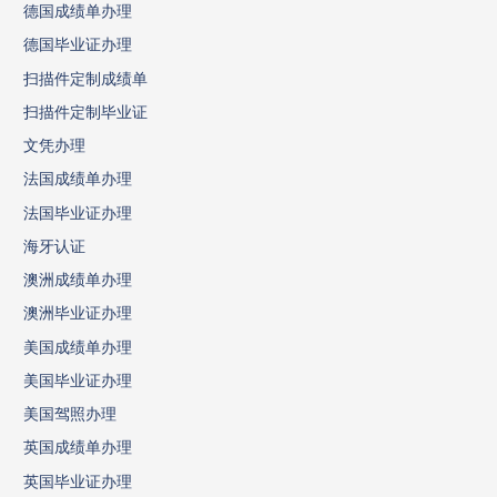
德国成绩单办理
德国毕业证办理
扫描件定制成绩单
扫描件定制毕业证
文凭办理
法国成绩单办理
法国毕业证办理
海牙认证
澳洲成绩单办理
澳洲毕业证办理
美国成绩单办理
美国毕业证办理
美国驾照办理
英国成绩单办理
英国毕业证办理