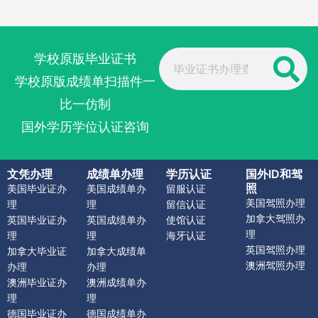
Search
学校原版毕业证书
学校原版成绩单扫描件一
比一仿制
国外学历学位认证咨询
文凭办理
成绩单办理
学历认证
国外ID和驾
照
美国毕业证办
美国成绩单办
留服认证
美国驾照办理
理
理
留信认证
加拿大驾照办
英国毕业证办
英国成绩单办
使馆认证
理
理
理
海牙认证
英国驾照办理
加拿大毕业证
加拿大成绩单
澳洲驾照办理
办理
办理
澳洲毕业证办
澳洲成绩单办
理
理
德国毕业证办
德国成绩单办