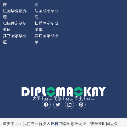
理
理
法国毕业证办
法国成绩单办
理
理
扫描件定制毕
扫描件定制成
业证
绩单
其它国家毕业
其它国家成绩
证
单
大学毕业证,学院毕业证,高中毕业证
F
T
L
P
a
w
i
i
c
i
n
n
e
t
k
t
b
t
e
e
重要申明：我们专业解决因
挂科
或辍学导致无证，或毕业时间太久，
o
e
d
r