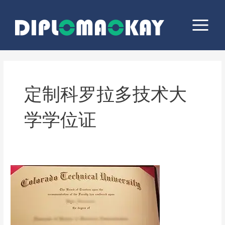
跳
Main
至
Menu
内
容
定制科罗拉多技术大
学学位证
科
罗
拉
多
技