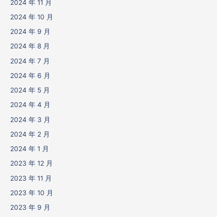
2024 年 11 月
2024 年 10 月
2024 年 9 月
2024 年 8 月
2024 年 7 月
2024 年 6 月
2024 年 5 月
2024 年 4 月
2024 年 3 月
2024 年 2 月
2024 年 1 月
2023 年 12 月
2023 年 11 月
2023 年 10 月
2023 年 9 月