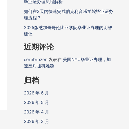
毕业证办理流程解析
如何在3天内快速完成伯克利音乐学院毕业证办
理流程？
2025版芝加哥哥伦比亚学院毕业证办理的明智
建议
近期评论
cerebrozen
发表在
美国NYU毕业证办理，加
速应对挂科难题
归档
2026 年 6 月
2026 年 5 月
2026 年 4 月
2026 年 3 月