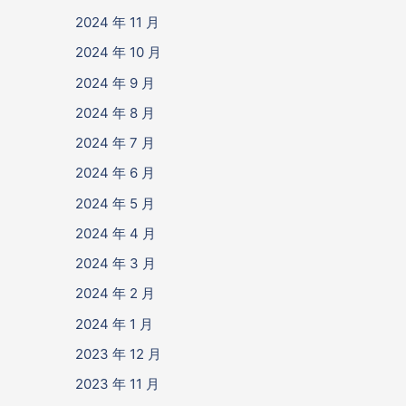
2024 年 11 月
2024 年 10 月
2024 年 9 月
2024 年 8 月
2024 年 7 月
2024 年 6 月
2024 年 5 月
2024 年 4 月
2024 年 3 月
2024 年 2 月
2024 年 1 月
2023 年 12 月
2023 年 11 月