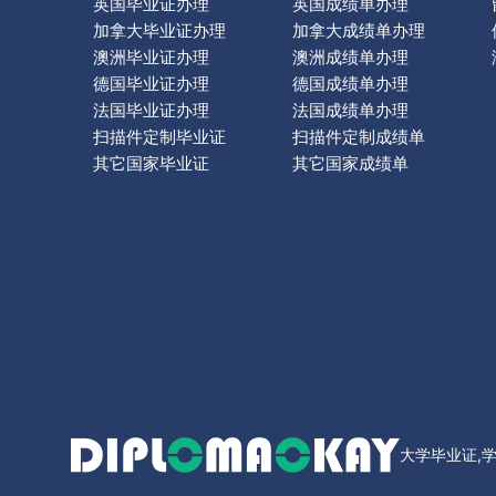
英国毕业证办理
英国成绩单办理
加拿大毕业证办理
加拿大成绩单办理
澳洲毕业证办理
澳洲成绩单办理
德国毕业证办理
德国成绩单办理
法国毕业证办理
法国成绩单办理
扫描件定制毕业证
扫描件定制成绩单
其它国家毕业证
其它国家成绩单
大学毕业证,