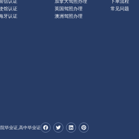
留信认证
加拿大驾照办理
下单流程
使馆认证
英国驾照办理
常见问题
海牙认证
澳洲驾照办理
F
T
L
P
学院毕业证,高中毕业证
a
w
i
i
c
i
n
n