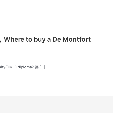
 to buy a De Montfort
y(DMU) diploma? 德 […]