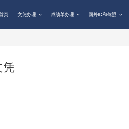
首页
文凭办理
成绩单办理
国外ID和驾照
文凭