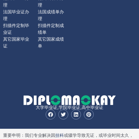
理
理
法国毕业证办
法国成绩单办
理
理
扫描件定制毕
扫描件定制成
业证
绩单
其它国家毕业
其它国家成绩
证
单
大学毕业证,学院毕业证,高中毕业证
F
T
L
P
a
w
i
i
c
i
n
n
e
t
k
t
b
t
e
e
重要申明：我们专业解决因
挂科
或辍学导致无证，或毕业时间太久，
o
e
d
r