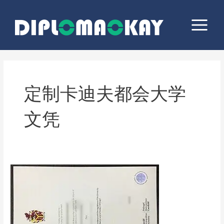
跳
Main
至
Menu
内
容
定制卡迪夫都会大学
文凭
英
国
城
乡
规