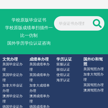
Search
学校原版毕业证书
学校原版成绩单扫描件一
比一仿制
国外学历学位认证咨询
文凭办理
成绩单办理
学历认证
国外ID和驾
照
美国毕业证办
美国成绩单办
留服认证
美国驾照办理
理
理
留信认证
加拿大驾照办
英国毕业证办
英国成绩单办
使馆认证
理
理
理
海牙认证
英国驾照办理
加拿大毕业证
加拿大成绩单
澳洲驾照办理
办理
办理
澳洲毕业证办
澳洲成绩单办
理
理
德国毕业证办
德国成绩单办