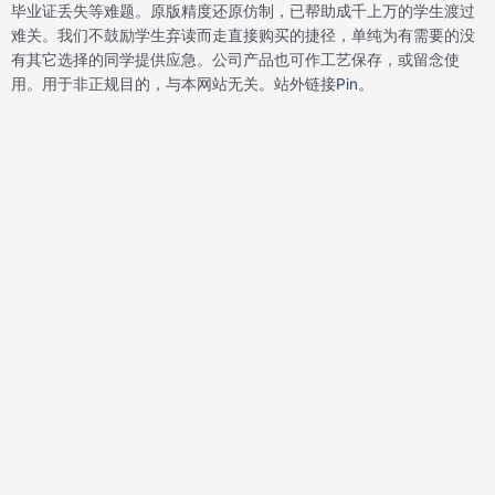
o
r
i
e
毕业证丢失等难题。原版精度还原仿制，已帮助成千上万的学生渡过
k
n
s
难关。我们不鼓励学生弃读而走直接购买的捷径，单纯为有需要的没
t
有其它选择的同学提供应急。公司产品也可作工艺保存，或留念使
用。用于非正规目的，与本网站无关。站外链接
Pin。