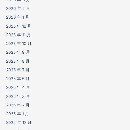
2026 年 2 月
2026 年 1 月
2025 年 12 月
2025 年 11 月
2025 年 10 月
2025 年 9 月
2025 年 8 月
2025 年 7 月
2025 年 5 月
2025 年 4 月
2025 年 3 月
2025 年 2 月
2025 年 1 月
2024 年 12 月