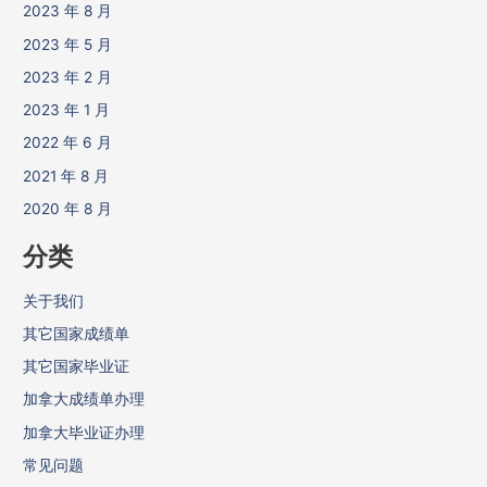
2023 年 8 月
2023 年 5 月
2023 年 2 月
2023 年 1 月
2022 年 6 月
2021 年 8 月
2020 年 8 月
分类
关于我们
其它国家成绩单
其它国家毕业证
加拿大成绩单办理
加拿大毕业证办理
常见问题