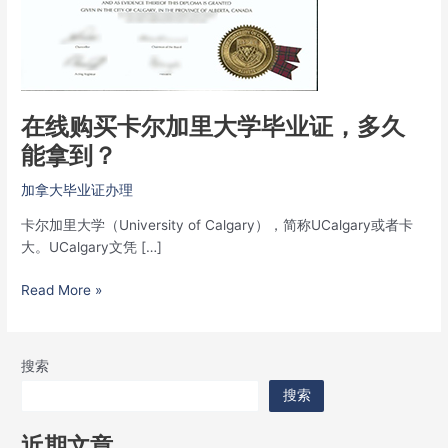
尔
加
里
大
学
毕
在线购买卡尔加里大学毕业证，多久
业
能拿到？
证，
多
加拿大毕业证办理
久
能
卡尔加里大学（University of Calgary），简称UCalgary或者卡
拿
大。UCalgary文凭 […]
到？
Read More »
搜索
搜索
近期文章