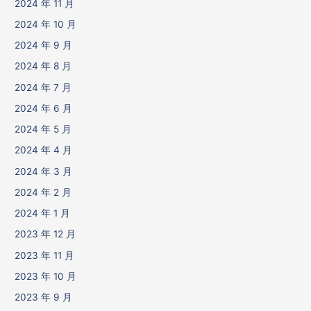
2024 年 11 月
2024 年 10 月
2024 年 9 月
2024 年 8 月
2024 年 7 月
2024 年 6 月
2024 年 5 月
2024 年 4 月
2024 年 3 月
2024 年 2 月
2024 年 1 月
2023 年 12 月
2023 年 11 月
2023 年 10 月
2023 年 9 月