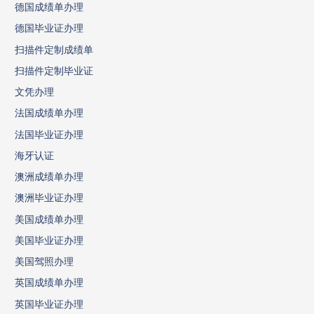
德国成绩单办理
德国毕业证办理
扫描件定制成绩单
扫描件定制毕业证
文凭办理
法国成绩单办理
法国毕业证办理
海牙认证
澳洲成绩单办理
澳洲毕业证办理
美国成绩单办理
美国毕业证办理
美国驾照办理
英国成绩单办理
英国毕业证办理