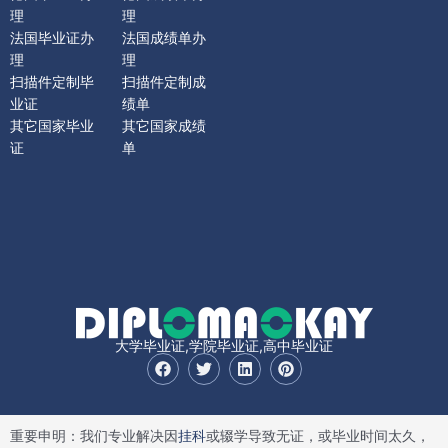
理
理
法国毕业证办
法国成绩单办
理
理
扫描件定制毕
扫描件定制成
业证
绩单
其它国家毕业
其它国家成绩
证
单
大学毕业证,学院毕业证,高中毕业证
F
T
L
P
a
w
i
i
c
i
n
n
e
t
k
t
b
t
e
e
重要申明：我们专业解决因
挂科
或辍学导致无证，或毕业时间太久，
o
e
d
r