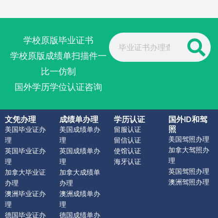
Search
学校原版毕业证书
学校原版成绩单扫描件一
比一仿制
国外学历学位认证咨询
文凭办理
成绩单办理
学历认证
国外ID和驾
照
美国毕业证办
美国成绩单办
留服认证
美国驾照办理
理
理
留信认证
加拿大驾照办
英国毕业证办
英国成绩单办
使馆认证
理
理
理
海牙认证
英国驾照办理
加拿大毕业证
加拿大成绩单
澳洲驾照办理
办理
办理
澳洲毕业证办
澳洲成绩单办
理
理
德国毕业证办
德国成绩单办