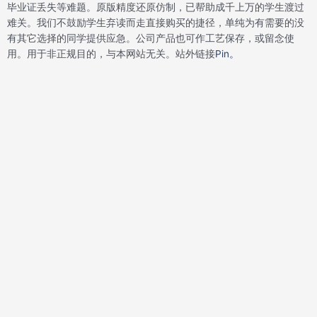
o
r
i
e
毕业证丢失等难题。原版精度还原仿制，已帮助成千上万的学生渡过
k
n
s
难关。我们不鼓励学生弃读而走直接购买的捷径，单纯为有需要的没
t
有其它选择的同学提供应急。公司产品也可作工艺保存，或留念使
用。用于非正规目的，与本网站无关。站外链接
Pin。