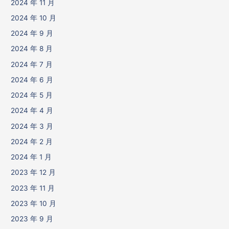
2024 年 11 月
2024 年 10 月
2024 年 9 月
2024 年 8 月
2024 年 7 月
2024 年 6 月
2024 年 5 月
2024 年 4 月
2024 年 3 月
2024 年 2 月
2024 年 1 月
2023 年 12 月
2023 年 11 月
2023 年 10 月
2023 年 9 月