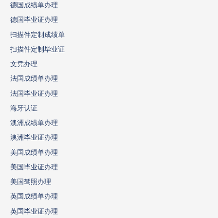
德国成绩单办理
德国毕业证办理
扫描件定制成绩单
扫描件定制毕业证
文凭办理
法国成绩单办理
法国毕业证办理
海牙认证
澳洲成绩单办理
澳洲毕业证办理
美国成绩单办理
美国毕业证办理
美国驾照办理
英国成绩单办理
英国毕业证办理