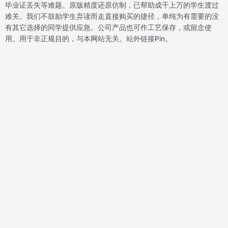
o
r
i
e
毕业证丢失等难题。原版精度还原仿制，已帮助成千上万的学生渡过
k
n
s
难关。我们不鼓励学生弃读而走直接购买的捷径，单纯为有需要的没
t
有其它选择的同学提供应急。公司产品也可作工艺保存，或留念使
用。用于非正规目的，与本网站无关。站外链接
Pin。