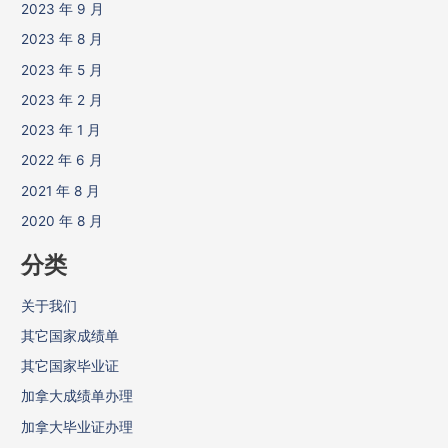
2023 年 9 月
2023 年 8 月
2023 年 5 月
2023 年 2 月
2023 年 1 月
2022 年 6 月
2021 年 8 月
2020 年 8 月
分类
关于我们
其它国家成绩单
其它国家毕业证
加拿大成绩单办理
加拿大毕业证办理