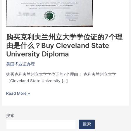
兰
州
立
大
学
学
购买克利夫兰州立大学学位证的7个理
位
由是什么？Buy Cleveland State
证
的
University Diploma
7
美国毕业证办理
个
理
购买克利夫兰州立大学学位证的7个理由！ 克利夫兰州立大学
由
（Cleveland State University […]
是
什
Read More »
么？
Buy
Cleveland
搜索
State
University
搜索
Diploma