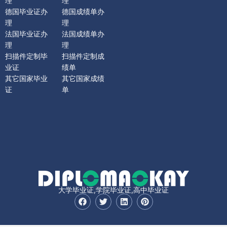
理
理
德国毕业证办
德国成绩单办
理
理
法国毕业证办
法国成绩单办
理
理
扫描件定制毕
扫描件定制成
业证
绩单
其它国家毕业
其它国家成绩
证
单
大学毕业证,学院毕业证,高中毕业证
F
T
L
P
a
w
i
i
c
i
n
n
e
t
k
t