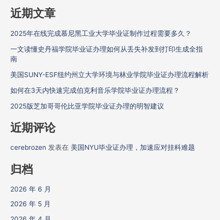
近期文章
2025年在线完成慕尼黑工业大学毕业证制作过程需要多久？
一文读懂史丹福学院毕业证办理如何从丢失补发到打印生成全指
南
美国SUNY-ESF纽约州立大学环境与林业学院毕业证办理流程解析
如何在3天内快速完成伯克利音乐学院毕业证办理流程？
2025版芝加哥哥伦比亚学院毕业证办理的明智建议
近期评论
cerebrozen
发表在
美国NYU毕业证办理，加速应对挂科难题
归档
2026 年 6 月
2026 年 5 月
2026 年 4 月