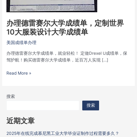
成
绩
单，
办理德雷赛尔大学成绩单，定制世界
定
10大服装设计大学成绩单
制
世
美国成绩单办理
界
10
办理德雷赛尔大学成绩单，就业轻松！ 定做Drexel U成绩单，保
大
驾护航！购买德雷赛尔大学成绩单，近百万人实现 […]
服
装
Read More »
设
计
大
搜索
学
搜索
成
绩
近期文章
单
2025年在线完成慕尼黑工业大学毕业证制作过程需要多久？