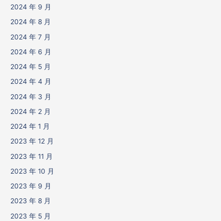
2024 年 9 月
2024 年 8 月
2024 年 7 月
2024 年 6 月
2024 年 5 月
2024 年 4 月
2024 年 3 月
2024 年 2 月
2024 年 1 月
2023 年 12 月
2023 年 11 月
2023 年 10 月
2023 年 9 月
2023 年 8 月
2023 年 5 月