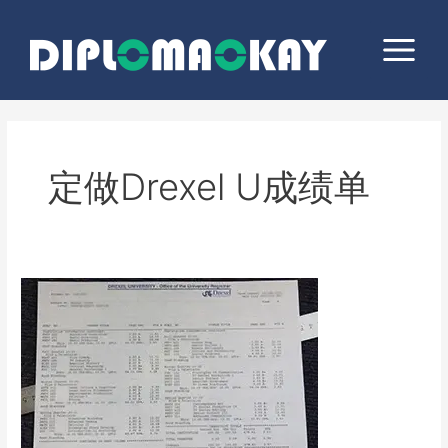
跳
Main
至
Menu
内
容
定做Drexel U成绩单
办
理
德
雷
赛
尔
大
学