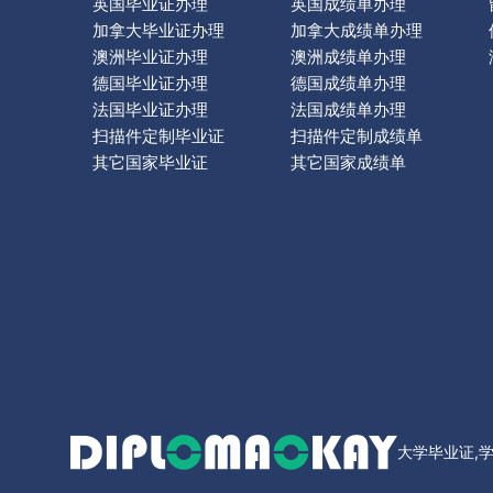
英国毕业证办理
英国成绩单办理
加拿大毕业证办理
加拿大成绩单办理
澳洲毕业证办理
澳洲成绩单办理
德国毕业证办理
德国成绩单办理
法国毕业证办理
法国成绩单办理
扫描件定制毕业证
扫描件定制成绩单
其它国家毕业证
其它国家成绩单
大学毕业证,