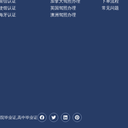
留信认证
加拿大驾照办理
下单流程
使馆认证
英国驾照办理
常见问题
海牙认证
澳洲驾照办理
F
T
L
P
学院毕业证,高中毕业证
a
w
i
i
c
i
n
n