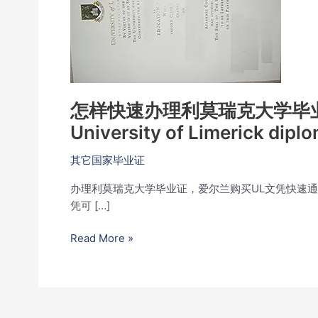
办
理
利
莫
瑞
克
怎样快速办理利莫瑞克大学毕业证？How
大
University of Limerick dip
学
毕
其它国家毕业证
业
证？
办理利莫瑞克大学毕业证，爱尔兰购买UL文凭快速
How
凭可 […]
to
quickly
Read More »
apply
for
a
University
of