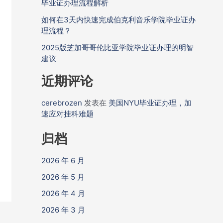
毕业证办理流程解析
如何在3天内快速完成伯克利音乐学院毕业证办
理流程？
2025版芝加哥哥伦比亚学院毕业证办理的明智
建议
近期评论
cerebrozen
发表在
美国NYU毕业证办理，加
速应对挂科难题
归档
2026 年 6 月
2026 年 5 月
2026 年 4 月
2026 年 3 月