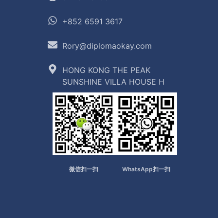
+852 6591 3617
Rory@diplomaokay.com
HONG KONG THE PEAK
SUNSHINE VILLA HOUSE H
微信扫一扫
WhatsApp扫一扫