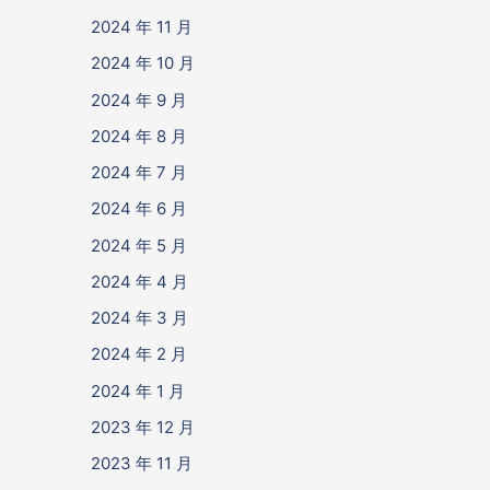
2024 年 11 月
2024 年 10 月
2024 年 9 月
2024 年 8 月
2024 年 7 月
2024 年 6 月
2024 年 5 月
2024 年 4 月
2024 年 3 月
2024 年 2 月
2024 年 1 月
2023 年 12 月
2023 年 11 月