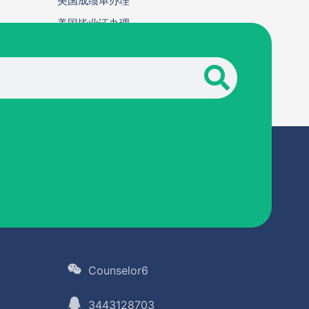
美国成绩单办理
美国毕业证办理
美国驾照办理
英国成绩单办理
英国毕业证办理
Counselor6
3443128703