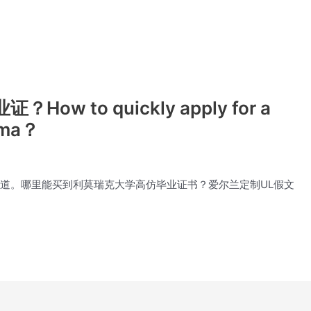
 to quickly apply for a
loma？
通道。哪里能买到利莫瑞克大学高仿毕业证书？爱尔兰定制UL假文