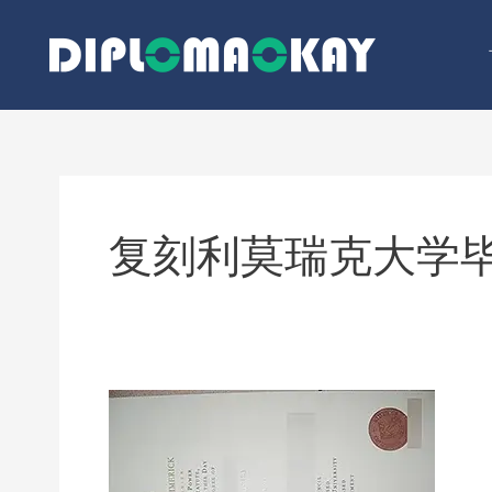
跳
至
内
容
复刻利莫瑞克大学
怎
样
快
速