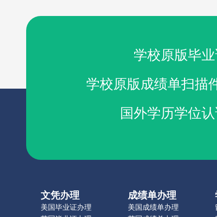
学校原版毕业
学校原版成绩单扫描
国外学历学位认
文凭办理
成绩单办理
美国毕业证办理
美国成绩单办理