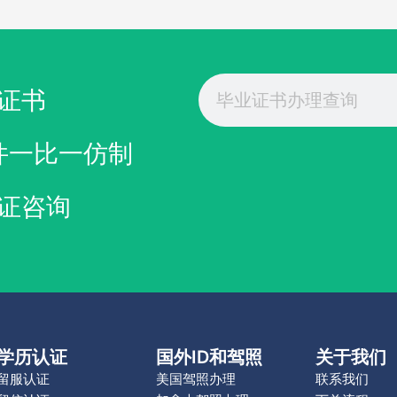
Search
证书
件一比一仿制
证咨询
学历认证
国外ID和驾照
关于我们
留服认证
美国驾照办理
联系我们