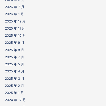
2026 年 2 月
2026 年 1 月
2025 年 12 月
2025 年 11 月
2025 年 10 月
2025 年 9 月
2025 年 8 月
2025 年 7 月
2025 年 5 月
2025 年 4 月
2025 年 3 月
2025 年 2 月
2025 年 1 月
2024 年 12 月