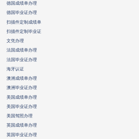
德国成绩单办理
德国毕业证办理
扫描件定制成绩单
扫描件定制毕业证
文凭办理
法国成绩单办理
法国毕业证办理
海牙认证
澳洲成绩单办理
澳洲毕业证办理
美国成绩单办理
美国毕业证办理
美国驾照办理
英国成绩单办理
英国毕业证办理