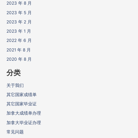
2023 年 8 月
2023 年 5 月
2023 年 2 月
2023 年 1 月
2022 年 6 月
2021 年 8 月
2020 年 8 月
分类
关于我们
其它国家成绩单
其它国家毕业证
加拿大成绩单办理
加拿大毕业证办理
常见问题