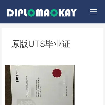
跳
Main
至
Menu
内
容
原版UTS毕业证
悉
尼
科
技
大
学
毕
业