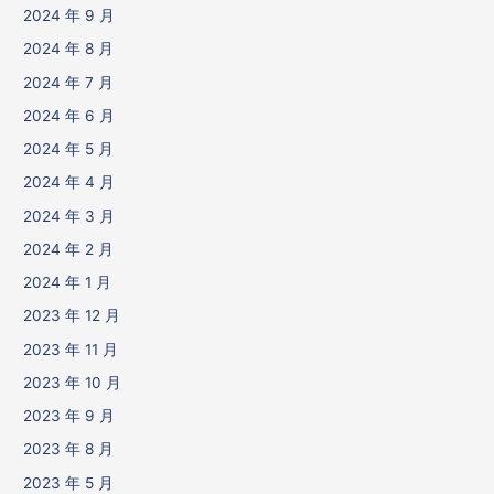
2024 年 9 月
2024 年 8 月
2024 年 7 月
2024 年 6 月
2024 年 5 月
2024 年 4 月
2024 年 3 月
2024 年 2 月
2024 年 1 月
2023 年 12 月
2023 年 11 月
2023 年 10 月
2023 年 9 月
2023 年 8 月
2023 年 5 月