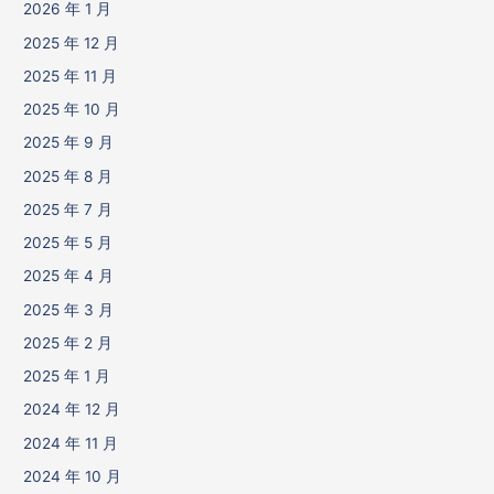
2026 年 1 月
2025 年 12 月
2025 年 11 月
2025 年 10 月
2025 年 9 月
2025 年 8 月
2025 年 7 月
2025 年 5 月
2025 年 4 月
2025 年 3 月
2025 年 2 月
2025 年 1 月
2024 年 12 月
2024 年 11 月
2024 年 10 月