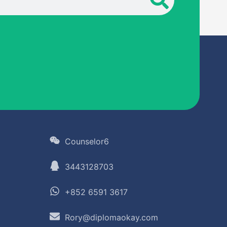
英国毕业证办理
Counselor6
3443128703
+852 6591 3617
Rory@diplomaokay.com