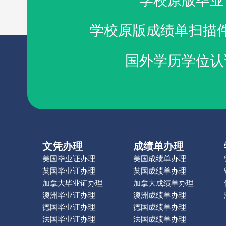
学校原版成绩单扫描
国外学历学位认
文凭办理
成绩单办理
美国毕业证办理
美国成绩单办理
英国毕业证办理
英国成绩单办理
加拿大毕业证办理
加拿大成绩单办理
澳洲毕业证办理
澳洲成绩单办理
德国毕业证办理
德国成绩单办理
法国毕业证办理
法国成绩单办理