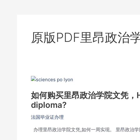
原版PDF里昂政治
如
何
如何购买里昂政治学院文凭，How to
购
买
diploma?
里
昂
法国毕业证办理
政
办理里昂政治学院文凭,如何一周实现。 里昂政治学院（Sci
治
学