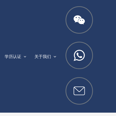
学历认证
关于我们